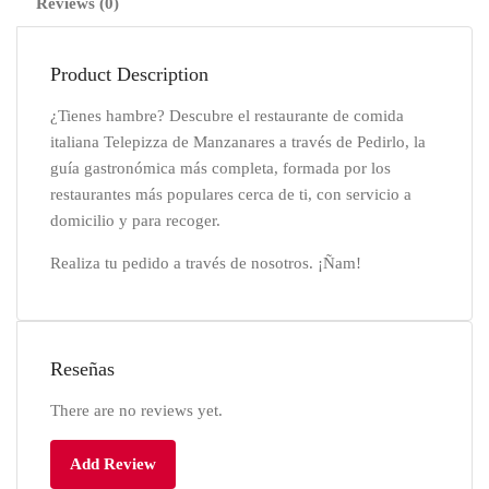
Reviews (0)
Product Description
¿Tienes hambre? Descubre el restaurante de comida
italiana Telepizza de Manzanares a través de Pedirlo, la
guía gastronómica más completa, formada por los
restaurantes más populares cerca de ti, con servicio a
domicilio y para recoger.
Realiza tu pedido a través de nosotros. ¡Ñam!
Reseñas
There are no reviews yet.
Add Review