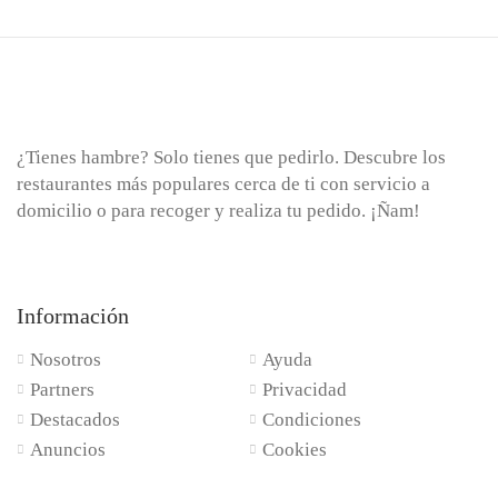
¿Tienes hambre? Solo tienes que pedirlo. Descubre los
restaurantes más populares cerca de ti con servicio a
domicilio o para recoger y realiza tu pedido. ¡Ñam!
Información
Nosotros
Ayuda
Partners
Privacidad
Destacados
Condiciones
Anuncios
Cookies