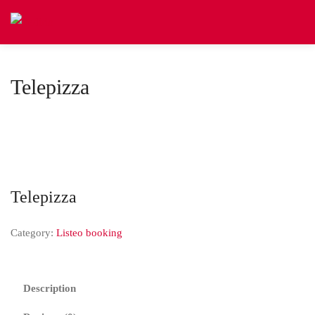
Telepizza
Telepizza
Category:
Listeo booking
Description