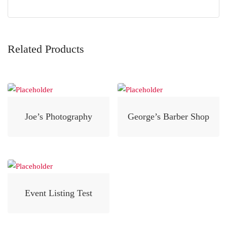
Related Products
Joe’s Photography
George’s Barber Shop
Event Listing Test