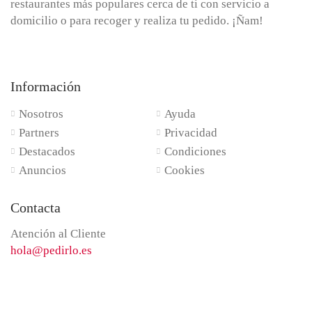
restaurantes más populares cerca de ti con servicio a
domicilio o para recoger y realiza tu pedido. ¡Ñam!
Información
Nosotros
Ayuda
Partners
Privacidad
Destacados
Condiciones
Anuncios
Cookies
Contacta
Atención al Cliente
hola@pedirlo.es