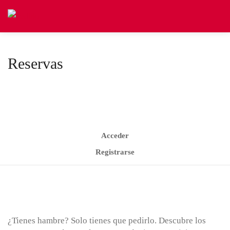
Reservas
Acceder
Registrarse
¿Tienes hambre? Solo tienes que pedirlo. Descubre los