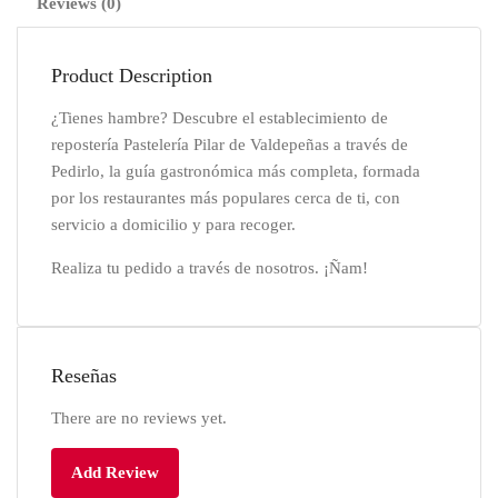
Reviews (0)
Product Description
¿Tienes hambre? Descubre el establecimiento de
repostería Pastelería Pilar de Valdepeñas a través de
Pedirlo, la guía gastronómica más completa, formada
por los restaurantes más populares cerca de ti, con
servicio a domicilio y para recoger.
Realiza tu pedido a través de nosotros. ¡Ñam!
Reseñas
There are no reviews yet.
Add Review