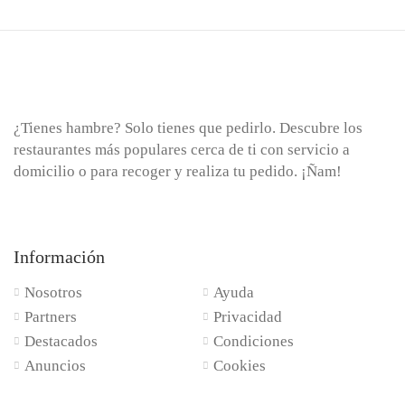
¿Tienes hambre? Solo tienes que pedirlo. Descubre los
restaurantes más populares cerca de ti con servicio a
domicilio o para recoger y realiza tu pedido. ¡Ñam!
Información
Nosotros
Ayuda
Partners
Privacidad
Destacados
Condiciones
Anuncios
Cookies