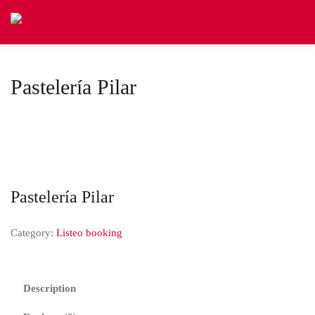
Pastelería Pilar
Pastelería Pilar
Category:
Listeo booking
Description