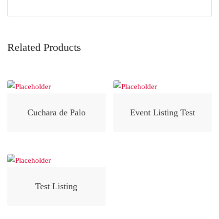
Related Products
Cuchara de Palo
Event Listing Test
Test Listing