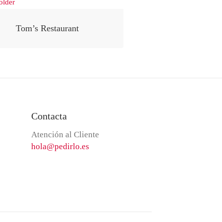
Tom’s Restaurant
Contacta
Atención al Cliente
hola@pedirlo.es