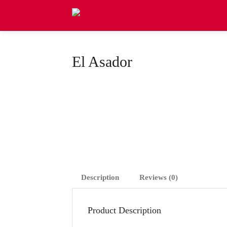
El Asador
Description
Reviews (0)
Product Description