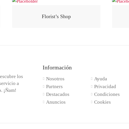
Florist’s Shop
Información
escubre los
Nosotros
Ayuda
servicio a
Partners
Privacidad
do. ¡Ñam!
Destacados
Condiciones
Anuncios
Cookies