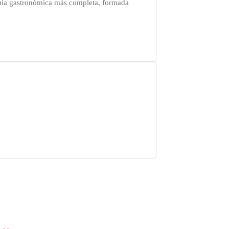
guía gastronómica más completa, formada