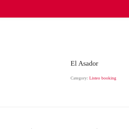
El Asador
Category:
Listeo booking