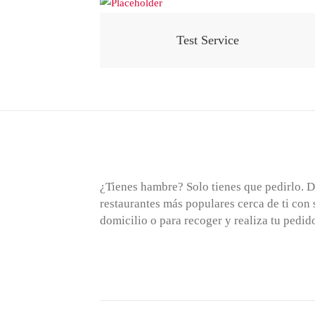
Test Service
¿Tienes hambre? Solo tienes que pedirlo. D
restaurantes más populares cerca de ti con 
domicilio o para recoger y realiza tu pedi