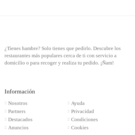
¿Tienes hambre? Solo tienes que pedirlo. Descubre los
restaurantes más populares cerca de ti con servicio a
domicilio o para recoger y realiza tu pedido. ¡Ñam!
Información
Nosotros
Ayuda
Partners
Privacidad
Destacados
Condiciones
Anuncios
Cookies