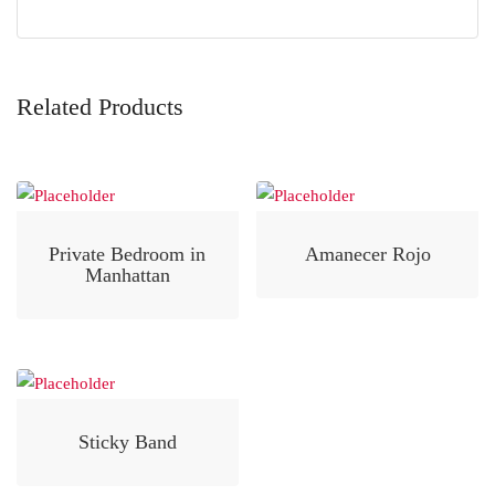
Related Products
Private Bedroom in
Amanecer Rojo
Manhattan
Sticky Band