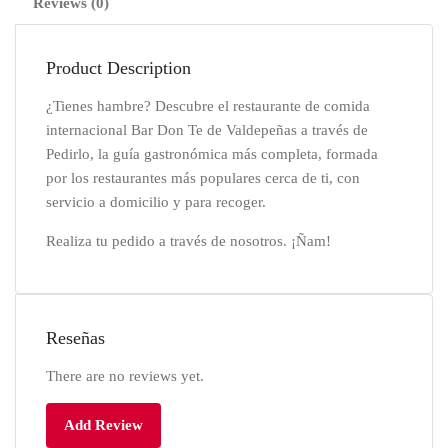
Reviews (0)
Product Description
¿Tienes hambre? Descubre el restaurante de comida
internacional Bar Don Te de Valdepeñas a través de
Pedirlo, la guía gastronómica más completa, formada
por los restaurantes más populares cerca de ti, con
servicio a domicilio y para recoger.
Realiza tu pedido a través de nosotros. ¡Ñam!
Reseñas
There are no reviews yet.
Add Review