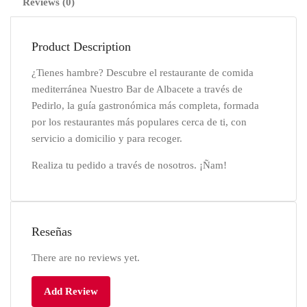
Reviews (0)
Product Description
¿Tienes hambre? Descubre el restaurante de comida
mediterránea Nuestro Bar de Albacete a través de
Pedirlo, la guía gastronómica más completa, formada
por los restaurantes más populares cerca de ti, con
servicio a domicilio y para recoger.
Realiza tu pedido a través de nosotros. ¡Ñam!
Reseñas
There are no reviews yet.
Add Review