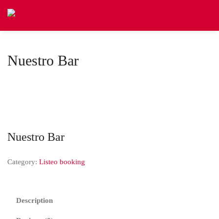
Nuestro Bar
Nuestro Bar
Category:
Listeo booking
Description