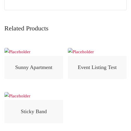
Related Products
Sunny Apartment
Event Listing Test
Sticky Band