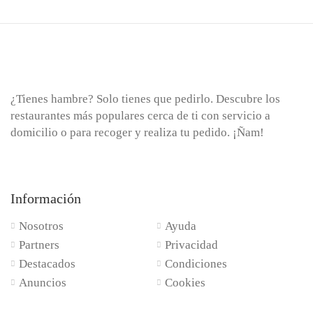
¿Tienes hambre? Solo tienes que pedirlo. Descubre los
restaurantes más populares cerca de ti con servicio a
domicilio o para recoger y realiza tu pedido. ¡Ñam!
Información
Nosotros
Ayuda
Partners
Privacidad
Destacados
Condiciones
Anuncios
Cookies