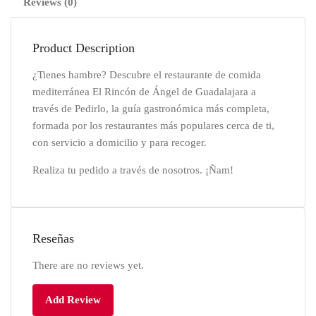
Reviews (0)
Product Description
¿Tienes hambre? Descubre el restaurante de comida
mediterránea El Rincón de Ángel de Guadalajara a
través de Pedirlo, la guía gastronómica más completa,
formada por los restaurantes más populares cerca de ti,
con servicio a domicilio y para recoger.
Realiza tu pedido a través de nosotros. ¡Ñam!
Reseñas
There are no reviews yet.
Add Review