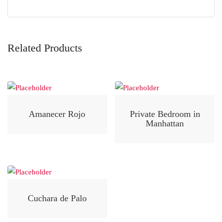
Related Products
Amanecer Rojo
Private Bedroom in
Manhattan
Cuchara de Palo