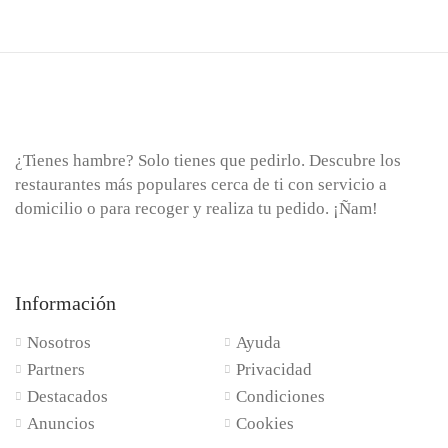
¿Tienes hambre? Solo tienes que pedirlo. Descubre los
restaurantes más populares cerca de ti con servicio a
domicilio o para recoger y realiza tu pedido. ¡Ñam!
Información
Nosotros
Ayuda
Partners
Privacidad
Destacados
Condiciones
Anuncios
Cookies