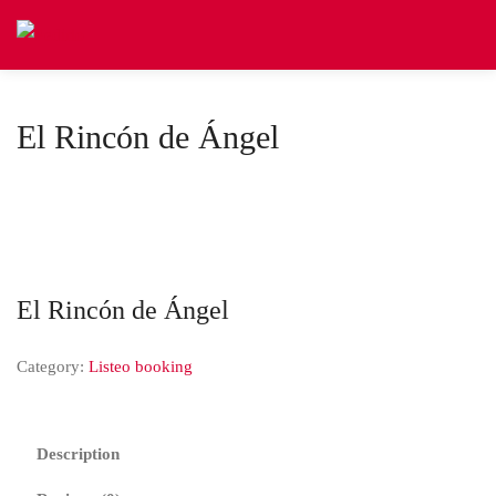
El Rincón de Ángel
El Rincón de Ángel
Category:
Listeo booking
Description