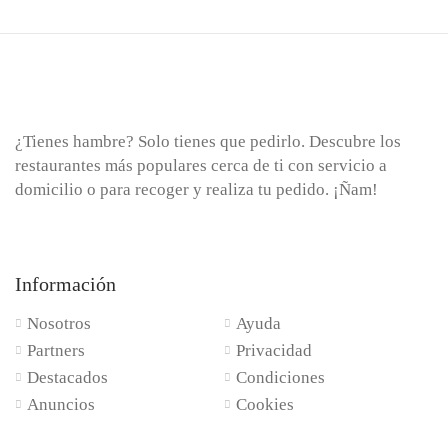
¿Tienes hambre? Solo tienes que pedirlo. Descubre los
restaurantes más populares cerca de ti con servicio a
domicilio o para recoger y realiza tu pedido. ¡Ñam!
Información
Nosotros
Ayuda
Partners
Privacidad
Destacados
Condiciones
Anuncios
Cookies