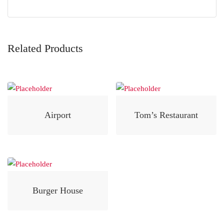
Related Products
Airport
Tom’s Restaurant
Burger House