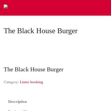
The Black House Burger
The Black House Burger
Category:
Listeo booking
Description