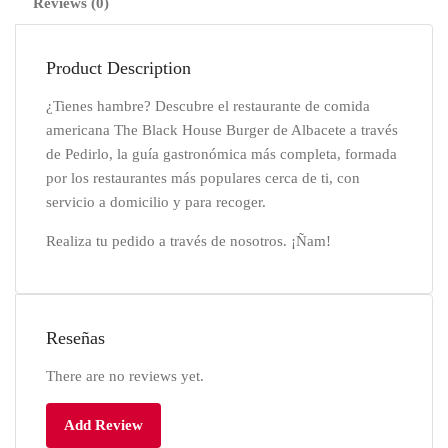
Reviews (0)
Product Description
¿Tienes hambre? Descubre el restaurante de comida
americana The Black House Burger de Albacete a través
de Pedirlo, la guía gastronómica más completa, formada
por los restaurantes más populares cerca de ti, con
servicio a domicilio y para recoger.
Realiza tu pedido a través de nosotros. ¡Ñam!
Reseñas
There are no reviews yet.
Add Review