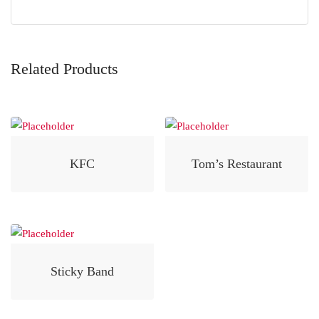
Related Products
KFC
Tom’s Restaurant
Sticky Band