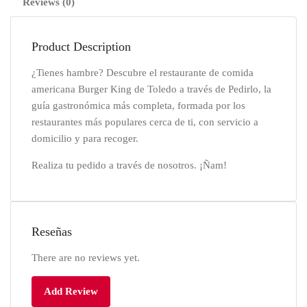
Reviews (0)
Product Description
¿Tienes hambre? Descubre el restaurante de comida
americana Burger King de Toledo a través de Pedirlo, la
guía gastronómica más completa, formada por los
restaurantes más populares cerca de ti, con servicio a
domicilio y para recoger.
Realiza tu pedido a través de nosotros. ¡Ñam!
Reseñas
There are no reviews yet.
Add Review