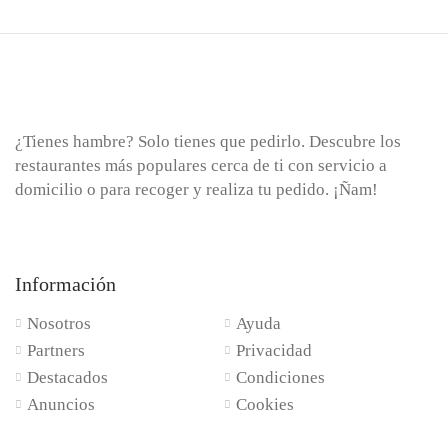
¿Tienes hambre? Solo tienes que pedirlo. Descubre los
restaurantes más populares cerca de ti con servicio a
domicilio o para recoger y realiza tu pedido. ¡Ñam!
Información
Nosotros
Ayuda
Partners
Privacidad
Destacados
Condiciones
Anuncios
Cookies