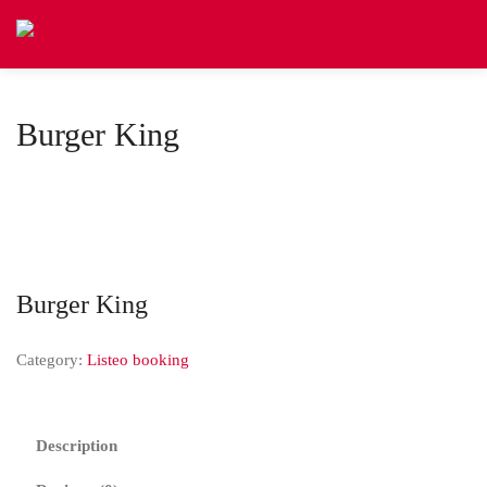
Burger King
Burger King
Category:
Listeo booking
Description