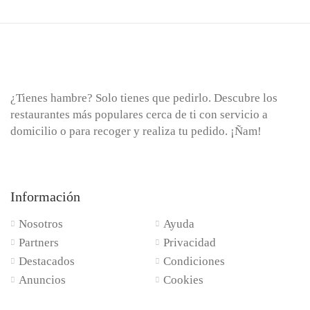
¿Tienes hambre? Solo tienes que pedirlo. Descubre los
restaurantes más populares cerca de ti con servicio a
domicilio o para recoger y realiza tu pedido. ¡Ñam!
Información
Nosotros
Ayuda
Partners
Privacidad
Destacados
Condiciones
Anuncios
Cookies