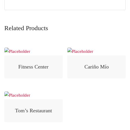
Related Products
Fitness Center
Cariño Mío
Tom’s Restaurant