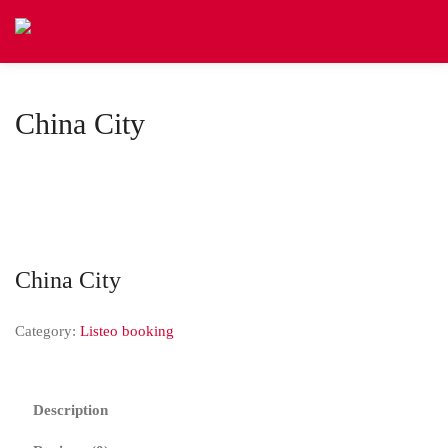
China City
China City
Category:
Listeo booking
Description