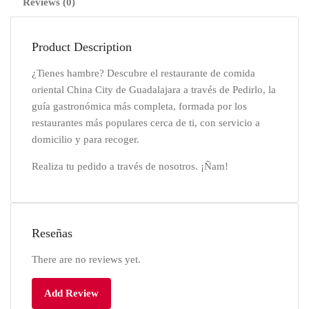
Reviews (0)
Product Description
¿Tienes hambre? Descubre el restaurante de comida
oriental China City de Guadalajara a través de Pedirlo, la
guía gastronómica más completa, formada por los
restaurantes más populares cerca de ti, con servicio a
domicilio y para recoger.
Realiza tu pedido a través de nosotros. ¡Ñam!
Reseñas
There are no reviews yet.
Add Review