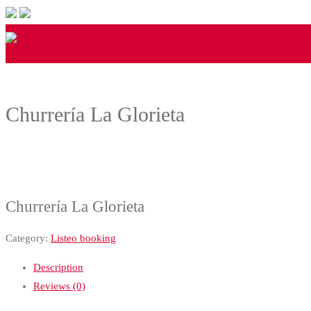
Churrería La Glorieta
Churrería La Glorieta
Category:
Listeo booking
Description
Reviews (0)