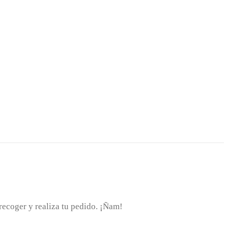
recoger y realiza tu pedido. ¡Ñam!