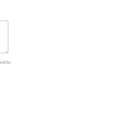
edirlo