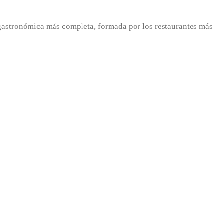
 gastronómica más completa, formada por los restaurantes más