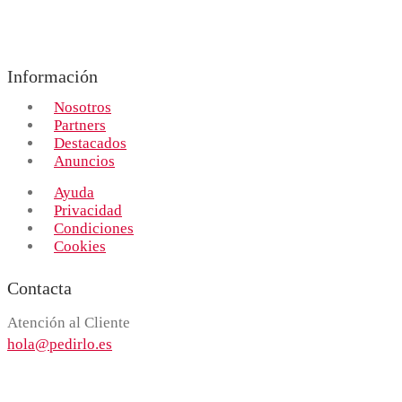
Información
Nosotros
Partners
Destacados
Anuncios
Ayuda
Privacidad
Condiciones
Cookies
Contacta
Atención al Cliente
hola@pedirlo.es