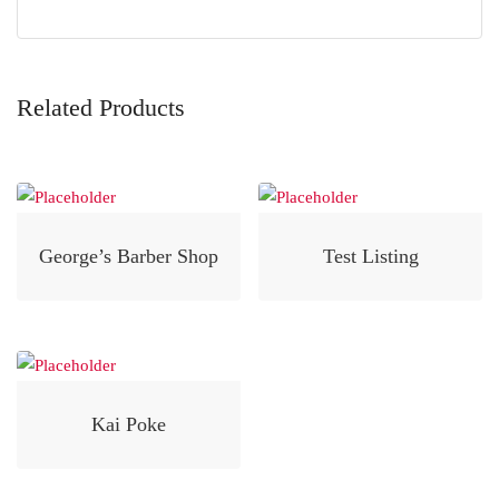
Related Products
George’s Barber Shop
Test Listing
Kai Poke