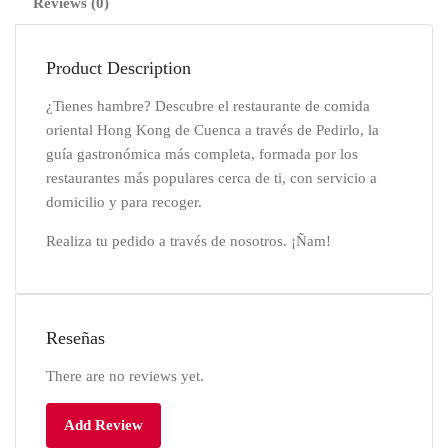
Reviews (0)
Product Description
¿Tienes hambre? Descubre el restaurante de comida
oriental Hong Kong de Cuenca a través de Pedirlo, la
guía gastronómica más completa, formada por los
restaurantes más populares cerca de ti, con servicio a
domicilio y para recoger.
Realiza tu pedido a través de nosotros. ¡Ñam!
Reseñas
There are no reviews yet.
Add Review