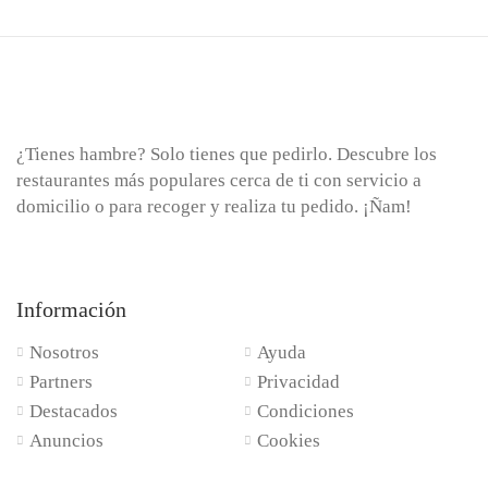
¿Tienes hambre? Solo tienes que pedirlo. Descubre los
restaurantes más populares cerca de ti con servicio a
domicilio o para recoger y realiza tu pedido. ¡Ñam!
Información
Nosotros
Ayuda
Partners
Privacidad
Destacados
Condiciones
Anuncios
Cookies