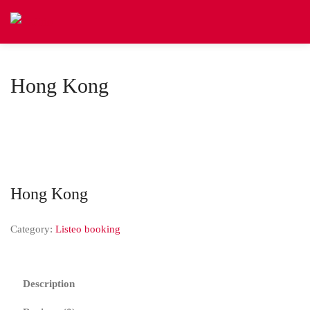
Hong Kong
Hong Kong
Category:
Listeo booking
Description