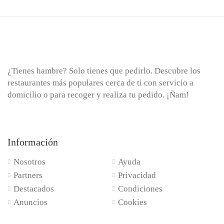
¿Tienes hambre? Solo tienes que pedirlo. Descubre los
restaurantes más populares cerca de ti con servicio a
domicilio o para recoger y realiza tu pedido. ¡Ñam!
Información
Nosotros
Ayuda
Partners
Privacidad
Destacados
Condiciones
Anuncios
Cookies