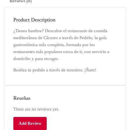
Reviews (0)
Product Description
¿Tienes hambre? Descubre el restaurante de comida
mediterránea de Cáceres a través de Pedirlo, la guía
gastronómica más completa, formada por los
restaurantes más populares cerca de ti, con servicio a
domicilio y para recoger.
Realiza tu pedido a través de nosotros. ¡Ñam!
Reseñas
There are no reviews yet.
Add Review