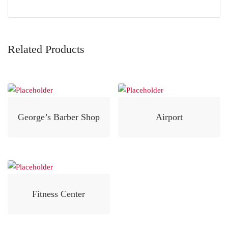
Related Products
George’s Barber Shop
Airport
Fitness Center