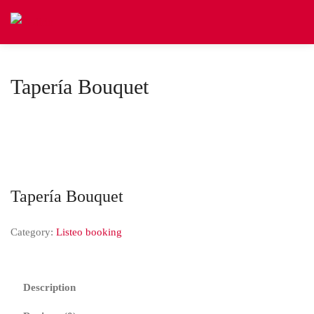
Tapería Bouquet
Tapería Bouquet
Category:
Listeo booking
Description