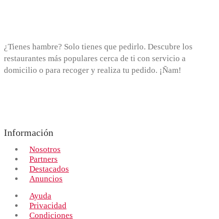
¿Tienes hambre? Solo tienes que pedirlo. Descubre los
restaurantes más populares cerca de ti con servicio a
domicilio o para recoger y realiza tu pedido. ¡Ñam!
Información
Nosotros
Partners
Destacados
Anuncios
Ayuda
Privacidad
Condiciones