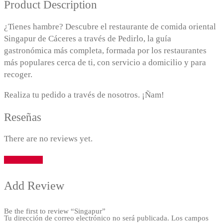
Product Description
¿Tienes hambre? Descubre el restaurante de comida oriental
Singapur de Cáceres a través de Pedirlo, la guía
gastronómica más completa, formada por los restaurantes
más populares cerca de ti, con servicio a domicilio y para
recoger.
Realiza tu pedido a través de nosotros. ¡Ñam!
Reseñas
There are no reviews yet.
Add Review
Add Review
Be the first to review “Singapur”
Tu dirección de correo electrónico no será publicada.
Los campos