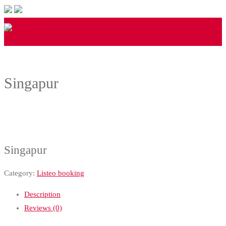
Singapur
Singapur
Category:
Listeo booking
Description
Reviews (0)