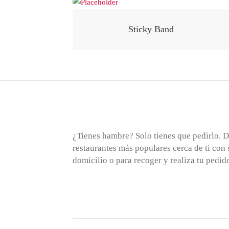
Sticky Band
¿Tienes hambre? Solo tienes que pedirlo. D
restaurantes más populares cerca de ti con 
domicilio o para recoger y realiza tu pedi