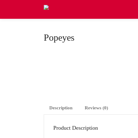
Popeyes
Description
Reviews (0)
Product Description