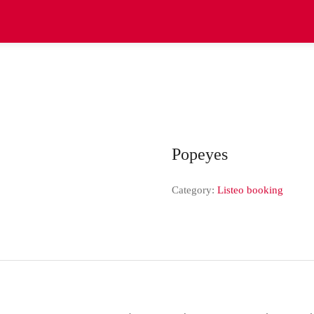
Popeyes
Category:
Listeo booking