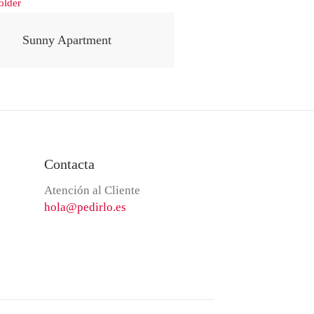
Sunny Apartment
Contacta
Atención al Cliente
hola@pedirlo.es