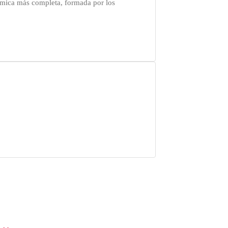
nómica más completa, formada por los