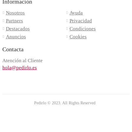
Información
Nosotros
Ayuda
Partners
Privacidad
Destacados
Condiciones
Anuncios
Cookies
Contacta
Atención al Cliente
hola@pedirlo.es
Pedirlo © 2023. All Rights Reserved