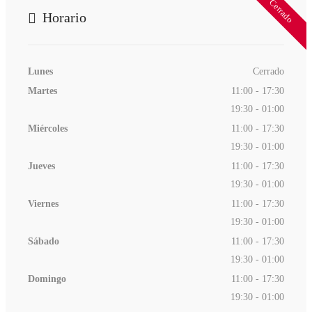
Cerrado
Horario
Lunes
Cerrado
Martes
11:00 - 17:30
19:30 - 01:00
Miércoles
11:00 - 17:30
19:30 - 01:00
Jueves
11:00 - 17:30
19:30 - 01:00
Viernes
11:00 - 17:30
19:30 - 01:00
Sábado
11:00 - 17:30
19:30 - 01:00
Domingo
11:00 - 17:30
19:30 - 01:00