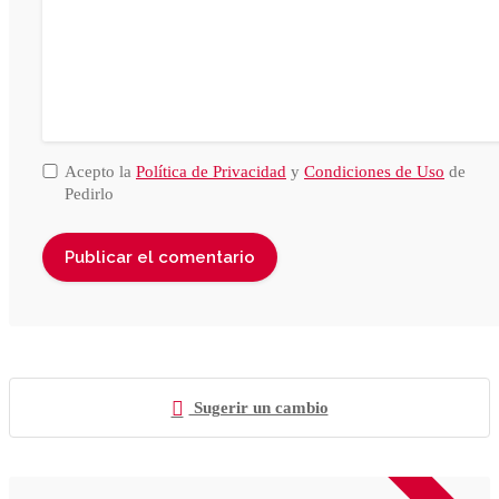
Acepto la
Política de Privacidad
y
Condiciones de Uso
de
Pedirlo
Sugerir un cambio