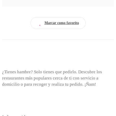
Marcar como favorito
¿Tienes hambre? Solo tienes que pedirlo. Descubre los
restaurantes más populares cerca de ti con servicio a
domicilio o para recoger y realiza tu pedido. ¡Ñam!