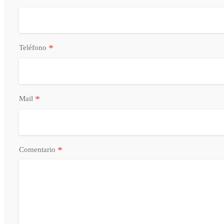
*
Teléfono
*
Mail
*
Comentario