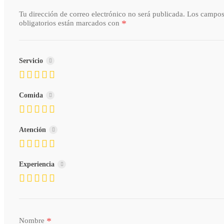
Tu dirección de correo electrónico no será publicada.
Los campo
*
obligatorios están marcados con
Servicio
Comida
Atención
Experiencia
*
Nombre