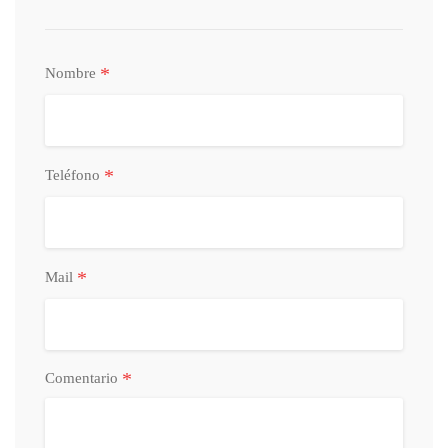
*
Nombre
*
Teléfono
*
Mail
*
Comentario