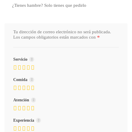
¿Tienes hambre? Solo tienes que pedirlo
Tu dirección de correo electrónico no será publicada.
*
Los campos obligatorios están marcados con
Servicio
Comida
Atención
Experiencia