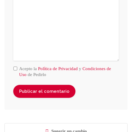
Acepto la
Política de Privacidad
y
Condiciones de
Uso
de Pedirlo
Sugerir un cambio