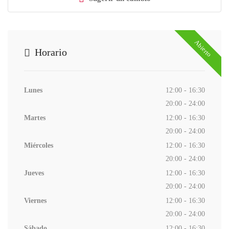
Abierto
Horario
Lunes
12:00 - 16:30
20:00 - 24:00
Martes
12:00 - 16:30
20:00 - 24:00
Miércoles
12:00 - 16:30
20:00 - 24:00
Jueves
12:00 - 16:30
20:00 - 24:00
Viernes
12:00 - 16:30
20:00 - 24:00
Sábado
12:00 - 16:30