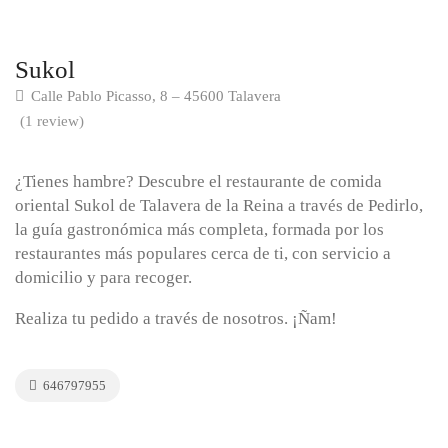
Sukol
Calle Pablo Picasso, 8 – 45600 Talavera
(1 review)
¿Tienes hambre? Descubre el restaurante de comida
oriental Sukol de Talavera de la Reina a través de Pedirlo,
la guía gastronómica más completa, formada por los
restaurantes más populares cerca de ti, con servicio a
domicilio y para recoger.
Realiza tu pedido a través de nosotros. ¡Ñam!
646797955