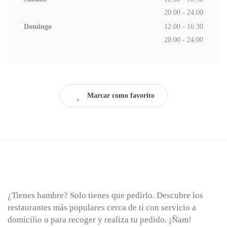
20:00 - 24:00
Domingo
12:00 - 16:30
20:00 - 24:00
Marcar como favorito
¿Tienes hambre? Solo tienes que pedirlo. Descubre los
restaurantes más populares cerca de ti con servicio a
domicilio o para recoger y realiza tu pedido. ¡Ñam!