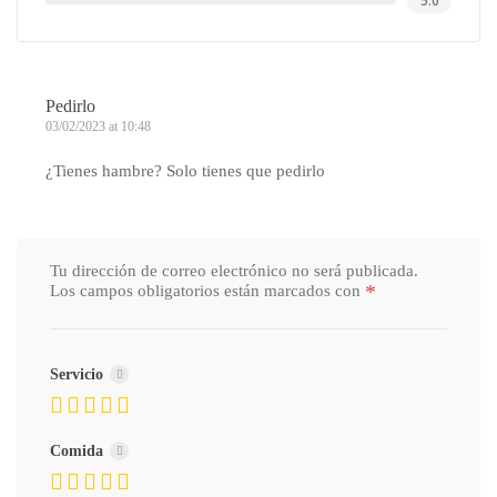
5.0
Pedirlo
03/02/2023 at 10:48
¿Tienes hambre? Solo tienes que pedirlo
Tu dirección de correo electrónico no será publicada.
*
Los campos obligatorios están marcados con
Servicio
Comida