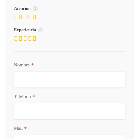
Atención
Experiencia
*
Nombre
*
Teléfono
*
Mail