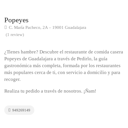
Popeyes
C. María Pacheco, 2A – 19001 Guadalajara
(1 review)
¿Tienes hambre? Descubre el restaurante de comida casera
Popeyes de Guadalajara a través de Pedirlo, la guía
gastronómica más completa, formada por los restaurantes
más populares cerca de ti, con servicio a domicilio y para
recoger.
Realiza tu pedido a través de nosotros. ¡Ñam!
949269149