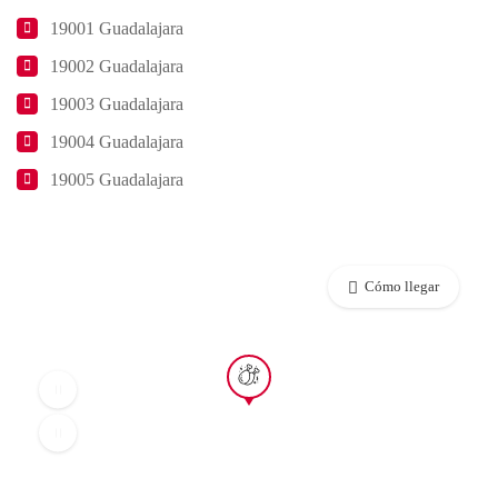
19001 Guadalajara
19002 Guadalajara
19003 Guadalajara
19004 Guadalajara
19005 Guadalajara
Cómo llegar