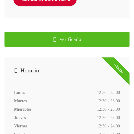
Verificado
Abierto
Horario
Lunes
12:30 - 23:00
Martes
12:30 - 23:00
Miércoles
12:30 - 23:00
Jueves
12:30 - 23:00
Viernes
12:30 - 24:00