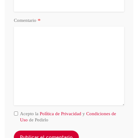
*
Comentario
Acepto la
Política de Privacidad
y
Condiciones de
Uso
de Pedirlo