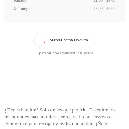
Sábado
12:30 - 24:00
Domingo
12:30 - 23:00
Marcar como favorito
1 person bookmarked this place
¿Tienes hambre? Solo tienes que pedirlo. Descubre los
restaurantes más populares cerca de ti con servicio a
domicilio o para recoger y realiza tu pedido. ¡Ñam!