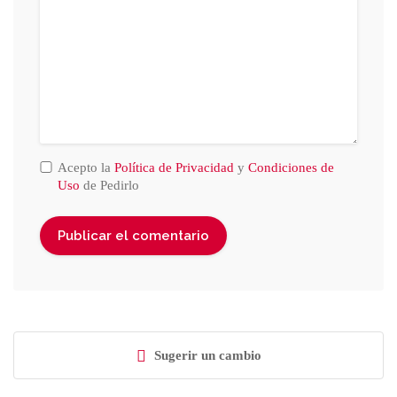
Acepto la
Política de Privacidad
y
Condiciones de
Uso
de Pedirlo
Sugerir un cambio