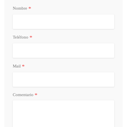
*
Nombre
*
Teléfono
*
Mail
*
Comentario