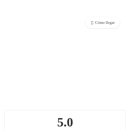
Cómo llegar
5.0