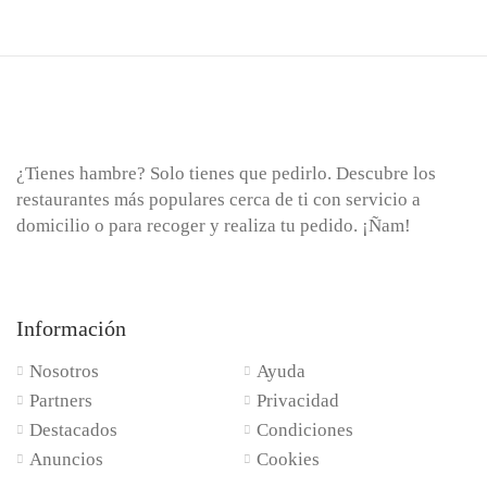
¿Tienes hambre? Solo tienes que pedirlo. Descubre los
restaurantes más populares cerca de ti con servicio a
domicilio o para recoger y realiza tu pedido. ¡Ñam!
Información
Nosotros
Ayuda
Partners
Privacidad
Destacados
Condiciones
Anuncios
Cookies