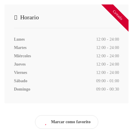
Cerrado
Horario
Lunes
12:00 - 24:00
Martes
12:00 - 24:00
Miércoles
12:00 - 24:00
Jueves
12:00 - 24:00
Viernes
12:00 - 24:00
Sábado
09:00 - 01:00
Domingo
09:00 - 00:30
Marcar como favorito