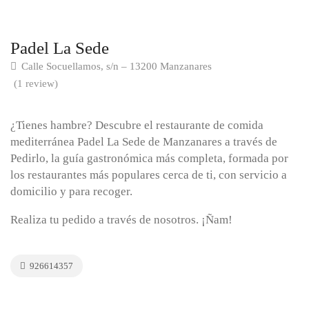
Padel La Sede
Calle Socuellamos, s/n – 13200 Manzanares
(1 review)
¿Tienes hambre? Descubre el restaurante de comida
mediterránea Padel La Sede de Manzanares a través de
Pedirlo, la guía gastronómica más completa, formada por
los restaurantes más populares cerca de ti, con servicio a
domicilio y para recoger.
Realiza tu pedido a través de nosotros. ¡Ñam!
926614357