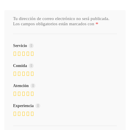
Tu dirección de correo electrónico no será publicada.
*
Los campos obligatorios están marcados con
Servicio
Comida
Atención
Experiencia