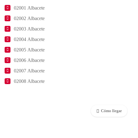
02001 Albacete
02002 Albacete
02003 Albacete
02004 Albacete
02005 Albacete
02006 Albacete
02007 Albacete
02008 Albacete
Cómo llegar