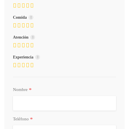
Comida
Atención
Experiencia
*
Nombre
*
Teléfono