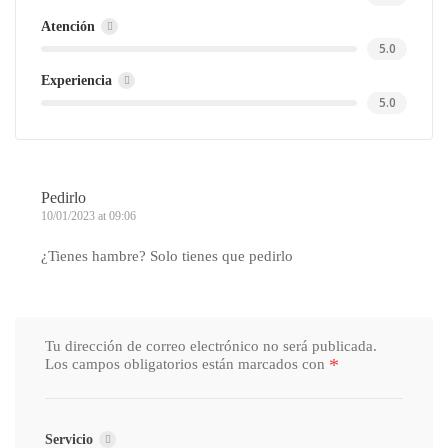
Atención
5.0
Experiencia
5.0
Pedirlo
10/01/2023 at 09:06
¿Tienes hambre? Solo tienes que pedirlo
Tu dirección de correo electrónico no será publicada.
*
Los campos obligatorios están marcados con
Servicio