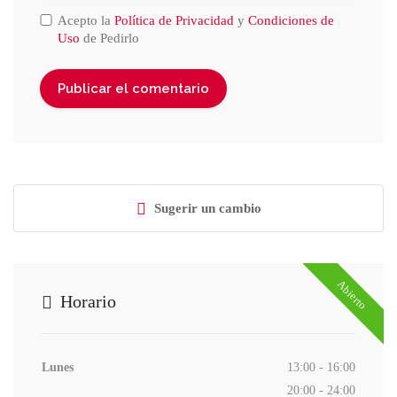
Acepto la
Política de Privacidad
y
Condiciones de
Uso
de Pedirlo
Sugerir un cambio
Abierto
Horario
Lunes
13:00 - 16:00
20:00 - 24:00