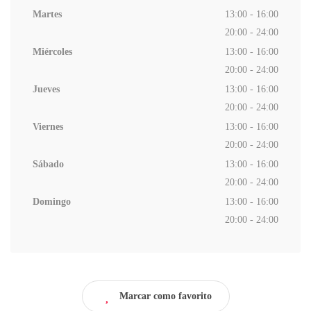
Martes
13:00 - 16:00
20:00 - 24:00
Miércoles
13:00 - 16:00
20:00 - 24:00
Jueves
13:00 - 16:00
20:00 - 24:00
Viernes
13:00 - 16:00
20:00 - 24:00
Sábado
13:00 - 16:00
20:00 - 24:00
Domingo
13:00 - 16:00
20:00 - 24:00
Marcar como favorito