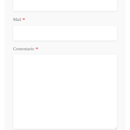
*
Mail
*
Comentario