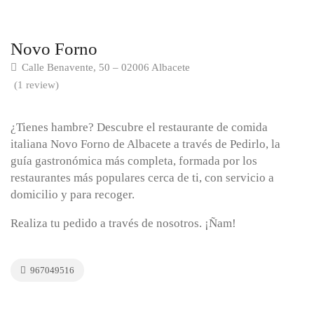
Novo Forno
Calle Benavente, 50 – 02006 Albacete
(1 review)
¿Tienes hambre? Descubre el restaurante de comida
italiana Novo Forno de Albacete a través de Pedirlo, la
guía gastronómica más completa, formada por los
restaurantes más populares cerca de ti, con servicio a
domicilio y para recoger.
Realiza tu pedido a través de nosotros. ¡Ñam!
967049516