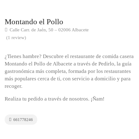
Montando el Pollo
Calle Carr. de Jaén, 50 – 02006 Albacete
(1 review)
¿Tienes hambre? Descubre el restaurante de comida casera
Montando el Pollo de Albacete a través de Pedirlo, la guía
gastronómica más completa, formada por los restaurantes
más populares cerca de ti, con servicio a domicilio y para
recoger.
Realiza tu pedido a través de nosotros. ¡Ñam!
661778246