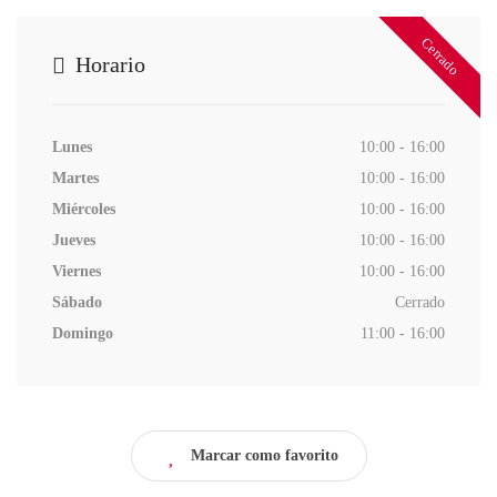
Cerrado
Horario
Lunes
10:00 - 16:00
Martes
10:00 - 16:00
Miércoles
10:00 - 16:00
Jueves
10:00 - 16:00
Viernes
10:00 - 16:00
Sábado
Cerrado
Domingo
11:00 - 16:00
Marcar como favorito