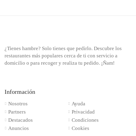
¿Tienes hambre? Solo tienes que pedirlo. Descubre los
restaurantes más populares cerca de ti con servicio a
domicilio o para recoger y realiza tu pedido. ¡Ñam!
Información
Nosotros
Ayuda
Partners
Privacidad
Destacados
Condiciones
Anuncios
Cookies