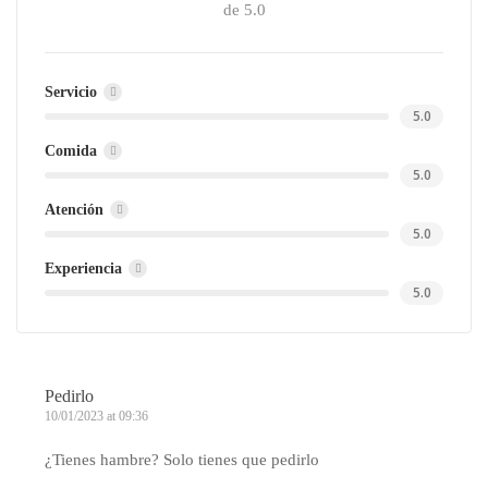
de 5.0
Servicio
5.0
Comida
5.0
Atención
5.0
Experiencia
5.0
Pedirlo
10/01/2023 at 09:36
¿Tienes hambre? Solo tienes que pedirlo