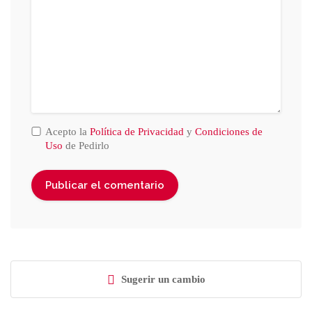
Acepto la
Política de Privacidad
y
Condiciones de
Uso
de Pedirlo
Sugerir un cambio