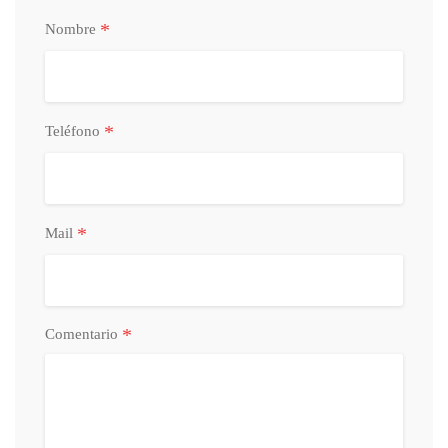
*
Nombre
*
Teléfono
*
Mail
*
Comentario