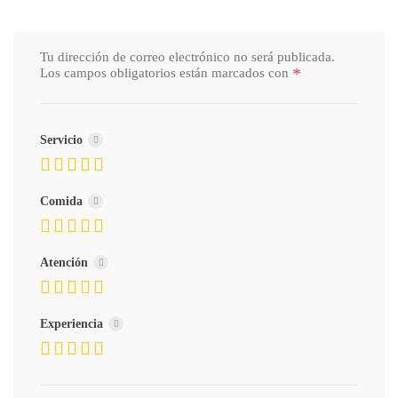
Tu dirección de correo electrónico no será publicada.
*
Los campos obligatorios están marcados con
Servicio
Comida
Atención
Experiencia