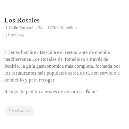
Los Rosales
Calle Zurbarán, 24 – 13700 Tomelloso
(1 review)
¿Tienes hambre? Descubre el restaurante de comida
mediterránea Los Rosales de Tomelloso a través de
Pedirlo, la guía gastronómica más completa, formada por
los restaurantes más populares cerca de ti, con servicio a
domicilio y para recoger.
Realiza tu pedido a través de nosotros. ¡Ñam!
926978529