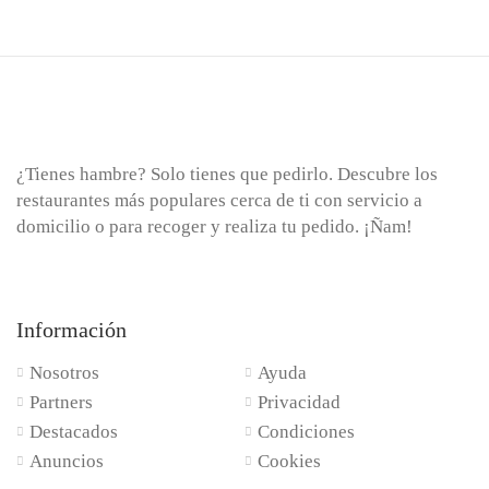
¿Tienes hambre? Solo tienes que pedirlo. Descubre los
restaurantes más populares cerca de ti con servicio a
domicilio o para recoger y realiza tu pedido. ¡Ñam!
Información
Nosotros
Ayuda
Partners
Privacidad
Destacados
Condiciones
Anuncios
Cookies