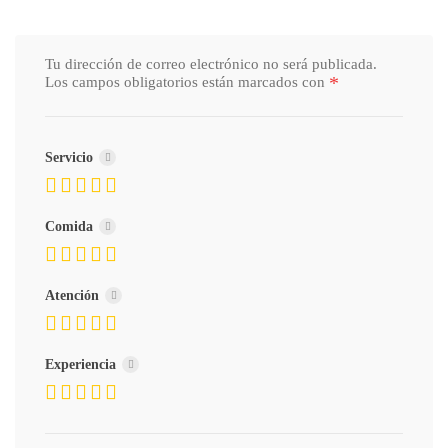
Tu dirección de correo electrónico no será publicada.
*
Los campos obligatorios están marcados con
Servicio
Comida
Atención
Experiencia