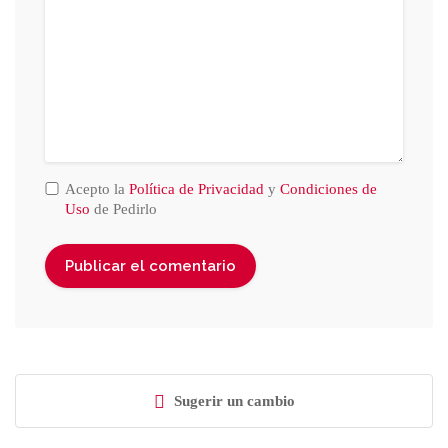
Acepto la
Política de Privacidad
y
Condiciones de
Uso
de Pedirlo
Sugerir un cambio