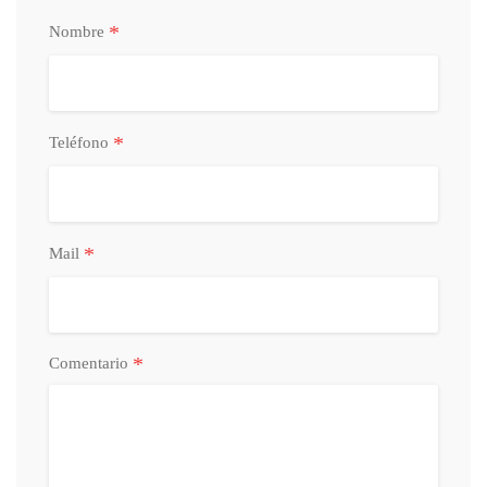
*
Nombre
*
Teléfono
*
Mail
*
Comentario