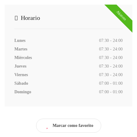
Abierto
Horario
Lunes
07:30 - 24:00
Martes
07:30 - 24:00
Miércoles
07:30 - 24:00
Jueves
07:30 - 24:00
Viernes
07:30 - 24:00
Sábado
07:00 - 01:00
Domingo
07:00 - 01:00
Marcar como favorito