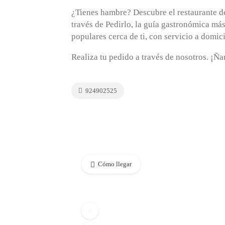
¿Tienes hambre? Descubre el restaurante 
través de Pedirlo, la guía gastronómica má
populares cerca de ti, con servicio a domici
Realiza tu pedido a través de nosotros. ¡Ñ
924902525
Cómo llegar