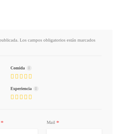
publicada.
Los campos obligatorios están marcados
Comida
Experiencia
*
*
o
Mail