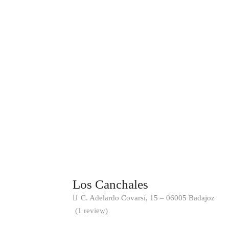
Los Canchales
C. Adelardo Covarsí, 15 – 06005 Badajoz
(1 review)