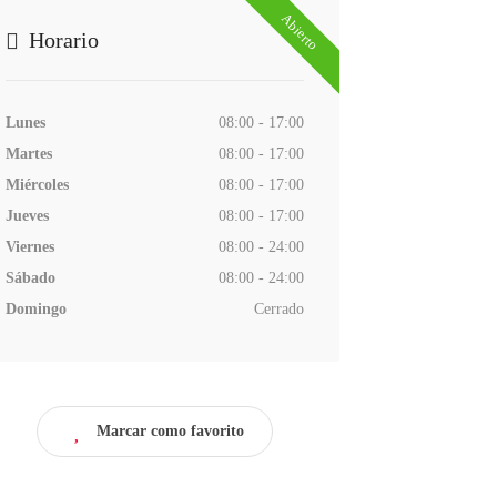
Abierto
Horario
Lunes
08:00 - 17:00
Martes
08:00 - 17:00
Miércoles
08:00 - 17:00
Jueves
08:00 - 17:00
Viernes
08:00 - 24:00
Sábado
08:00 - 24:00
Domingo
Cerrado
Marcar como favorito