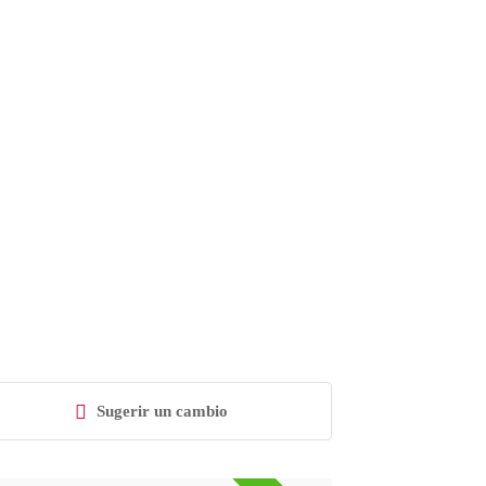
Sugerir un cambio