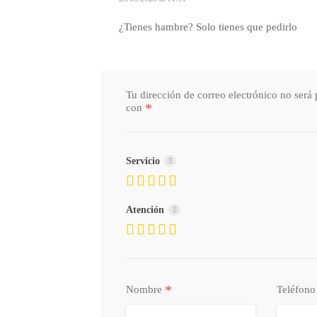
¿Tienes hambre? Solo tienes que pedirlo
Tu dirección de correo electrónico no será 
*
con
Servicio
Atención
*
Nombre
Teléfon