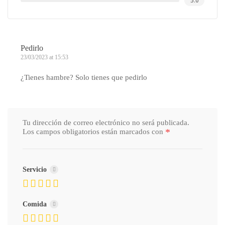
5.0
Pedirlo
23/03/2023 at 15:53
¿Tienes hambre? Solo tienes que pedirlo
Tu dirección de correo electrónico no será publicada.
*
Los campos obligatorios están marcados con
Servicio
Comida