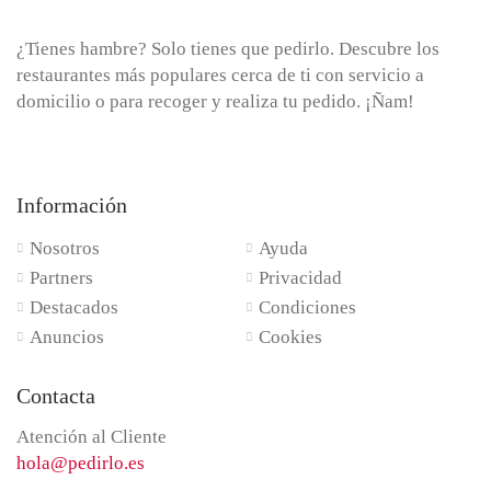
¿Tienes hambre? Solo tienes que pedirlo. Descubre los
restaurantes más populares cerca de ti con servicio a
domicilio o para recoger y realiza tu pedido. ¡Ñam!
Información
Nosotros
Ayuda
Partners
Privacidad
Destacados
Condiciones
Anuncios
Cookies
Contacta
Atención al Cliente
hola@pedirlo.es