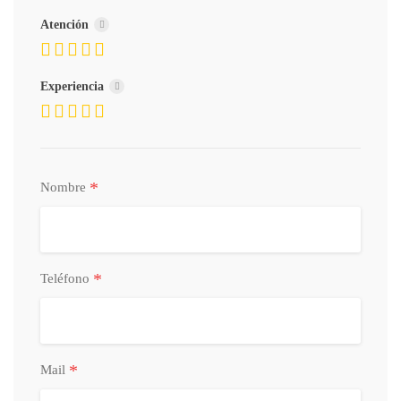
Atención
Experiencia
*
Nombre
*
Teléfono
*
Mail