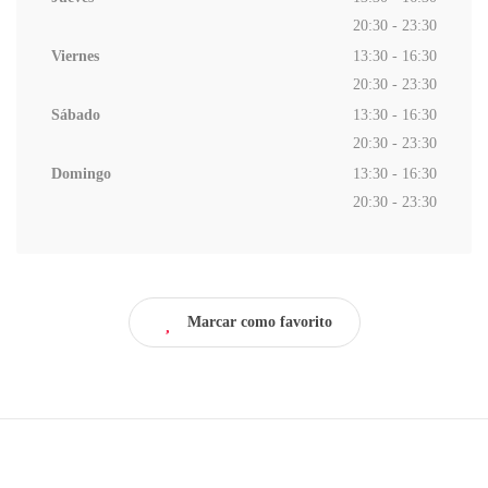
20:30 - 23:30
Viernes
13:30 - 16:30
20:30 - 23:30
Sábado
13:30 - 16:30
20:30 - 23:30
Domingo
13:30 - 16:30
20:30 - 23:30
Marcar como favorito