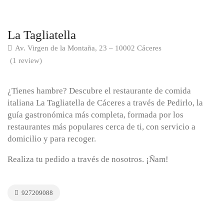
La Tagliatella
Av. Virgen de la Montaña, 23 – 10002 Cáceres
(1 review)
¿Tienes hambre? Descubre el restaurante de comida
italiana La Tagliatella de Cáceres a través de Pedirlo, la
guía gastronómica más completa, formada por los
restaurantes más populares cerca de ti, con servicio a
domicilio y para recoger.
Realiza tu pedido a través de nosotros. ¡Ñam!
927209088