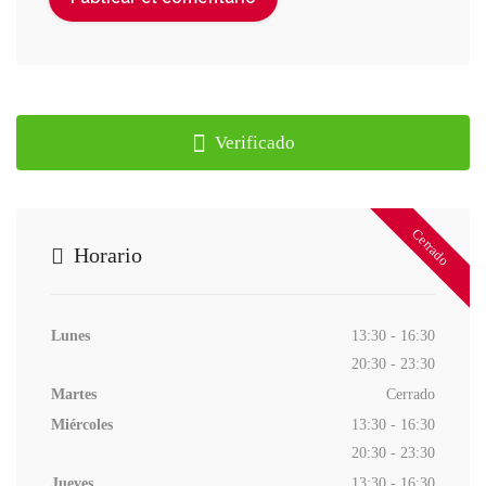
Verificado
Cerrado
Horario
Lunes
13:30 - 16:30
20:30 - 23:30
Martes
Cerrado
Miércoles
13:30 - 16:30
20:30 - 23:30
Jueves
13:30 - 16:30