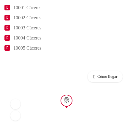
10001 Cáceres
10002 Cáceres
10003 Cáceres
10004 Cáceres
10005 Cáceres
Cómo llegar