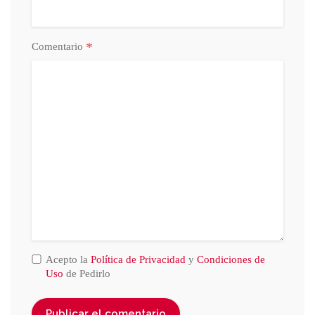
*
Comentario
Acepto la
Política de Privacidad
y
Condiciones de
Uso
de Pedirlo