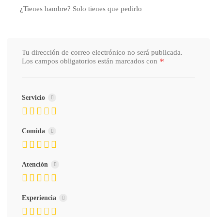
¿Tienes hambre? Solo tienes que pedirlo
Tu dirección de correo electrónico no será publicada.
*
Los campos obligatorios están marcados con
Servicio
Comida
Atención
Experiencia