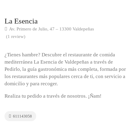
La Esencia
Av. Primero de Julio, 47 – 13300 Valdepeñas
(1 review)
¿Tienes hambre? Descubre el restaurante de comida
mediterránea La Esencia de Valdepeñas a través de
Pedirlo, la guía gastronómica más completa, formada por
los restaurantes más populares cerca de ti, con servicio a
domicilio y para recoger.
Realiza tu pedido a través de nosotros. ¡Ñam!
611143058