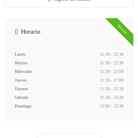
Abierto
Horario
Lunes
11:30 - 23:30
Martes
11:30 - 23:30
Miércoles
11:30 - 23:00
Jueves
11:30 - 17:00
Viernes
11:30 - 23:30
Sábado
11:30 - 23:30
Domingo
12:00 - 23:30