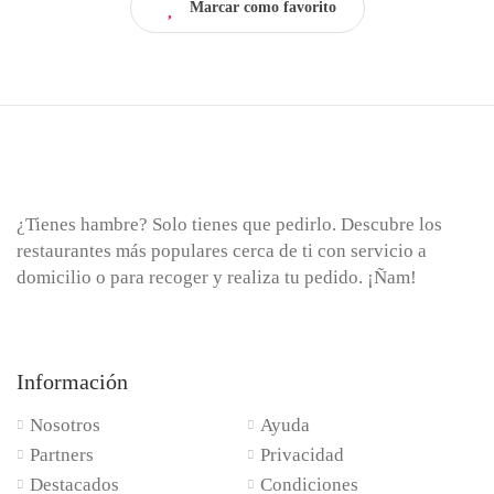
Marcar como favorito
¿Tienes hambre? Solo tienes que pedirlo. Descubre los
restaurantes más populares cerca de ti con servicio a
domicilio o para recoger y realiza tu pedido. ¡Ñam!
Información
Nosotros
Ayuda
Partners
Privacidad
Destacados
Condiciones