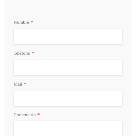
*
Nombre
*
Teléfono
*
Mail
*
Comentario