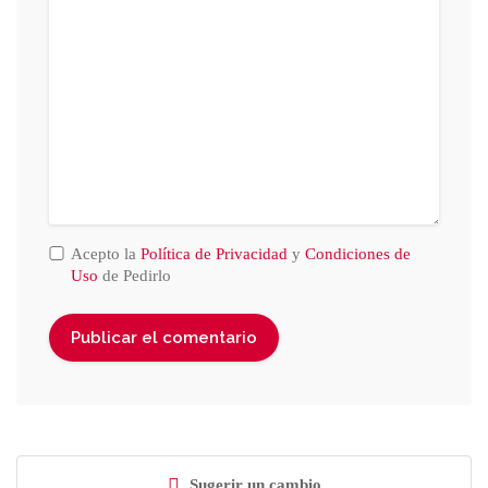
Acepto la
Política de Privacidad
y
Condiciones de
Uso
de Pedirlo
Sugerir un cambio