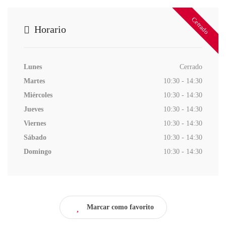
Cerrado
Horario
Lunes
Cerrado
Martes
10:30 - 14:30
Miércoles
10:30 - 14:30
Jueves
10:30 - 14:30
Viernes
10:30 - 14:30
Sábado
10:30 - 14:30
Domingo
10:30 - 14:30
Marcar como favorito