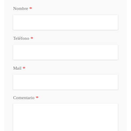
*
Nombre
*
Teléfono
*
Mail
*
Comentario