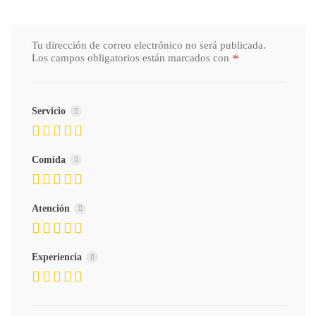
Tu dirección de correo electrónico no será publicada.
*
Los campos obligatorios están marcados con
Servicio
Comida
Atención
Experiencia