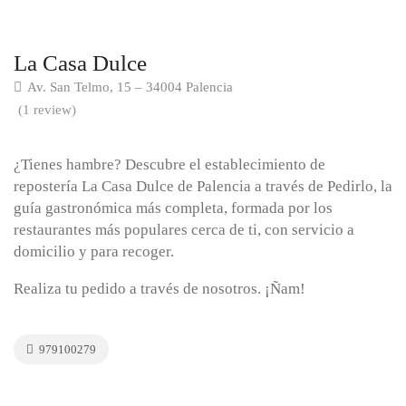
La Casa Dulce
Av. San Telmo, 15 – 34004 Palencia
(1 review)
¿Tienes hambre? Descubre el establecimiento de
repostería La Casa Dulce de Palencia a través de Pedirlo, la
guía gastronómica más completa, formada por los
restaurantes más populares cerca de ti, con servicio a
domicilio y para recoger.
Realiza tu pedido a través de nosotros. ¡Ñam!
979100279