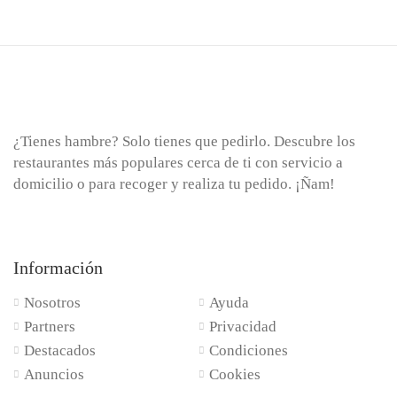
¿Tienes hambre? Solo tienes que pedirlo. Descubre los
restaurantes más populares cerca de ti con servicio a
domicilio o para recoger y realiza tu pedido. ¡Ñam!
Información
Nosotros
Ayuda
Partners
Privacidad
Destacados
Condiciones
Anuncios
Cookies