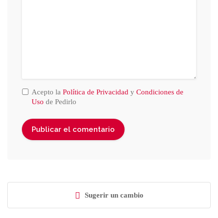
Acepto la
Política de Privacidad
y
Condiciones de
Uso
de Pedirlo
Sugerir un cambio