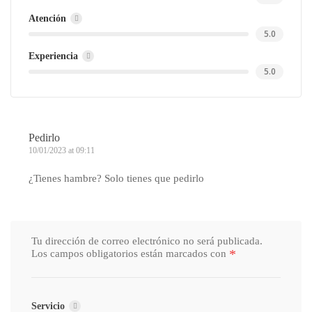
Atención
5.0
Experiencia
5.0
Pedirlo
10/01/2023 at 09:11
¿Tienes hambre? Solo tienes que pedirlo
Tu dirección de correo electrónico no será publicada.
*
Los campos obligatorios están marcados con
Servicio