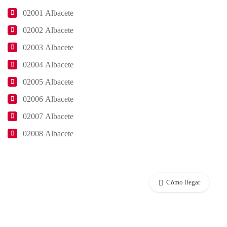
02001 Albacete
02002 Albacete
02003 Albacete
02004 Albacete
02005 Albacete
02006 Albacete
02007 Albacete
02008 Albacete
Cómo llegar