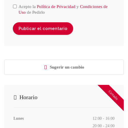
Acepto la
Política de Privacidad
y
Condiciones de
Uso
de Pedirlo
Sugerir un cambio
Cerrado
Horario
Lunes
12:00 - 16:00
20:00 - 24:00