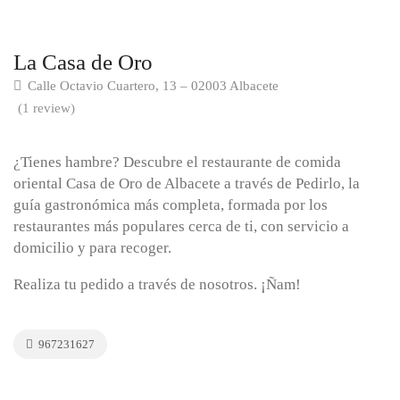
La Casa de Oro
Calle Octavio Cuartero, 13 – 02003 Albacete
(1 review)
¿Tienes hambre? Descubre el restaurante de comida
oriental Casa de Oro de Albacete a través de Pedirlo, la
guía gastronómica más completa, formada por los
restaurantes más populares cerca de ti, con servicio a
domicilio y para recoger.
Realiza tu pedido a través de nosotros. ¡Ñam!
967231627