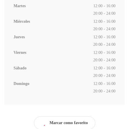
Martes
12:00 - 16:00
20:00 - 24:00
Miércoles
12:00 - 16:00
20:00 - 24:00
Jueves
12:00 - 16:00
20:00 - 24:00
Viernes
12:00 - 16:00
20:00 - 24:00
Sábado
12:00 - 16:00
20:00 - 24:00
Domingo
12:00 - 16:00
20:00 - 24:00
Marcar como favorito