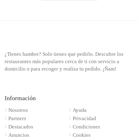
¿Tienes hambre? Solo tienes que pedirlo. Descubre los
restaurantes más populares cerca de ti con servicio a
domicilio o para recoger y realiza tu pedido. ¡Ñam!
Información
Nosotros
Ayuda
Partners
Privacidad
Destacados
Condiciones
Anuncios
Cookies