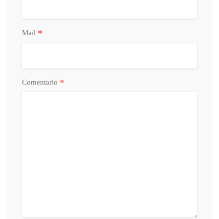
*
Mail
*
Comentario