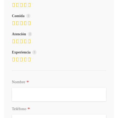
Comida
Atención
Experiencia
*
Nombre
*
Teléfono