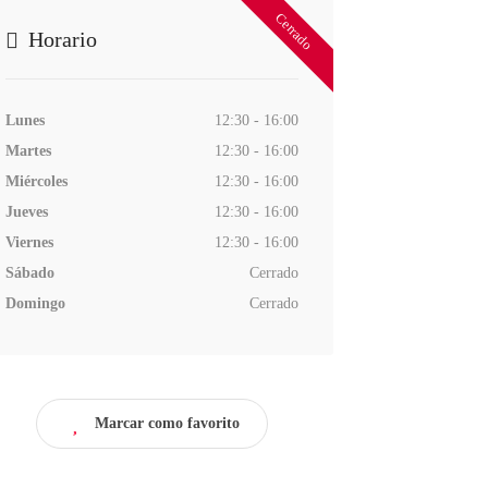
Cerrado
Horario
Lunes
12:30 - 16:00
Martes
12:30 - 16:00
Miércoles
12:30 - 16:00
Jueves
12:30 - 16:00
Viernes
12:30 - 16:00
Sábado
Cerrado
Domingo
Cerrado
Marcar como favorito