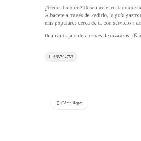
¿Tienes hambre? Descubre el restaurante 
Albacete a través de Pedirlo, la guía gast
más populares cerca de ti, con servicio a d
Realiza tu pedido a través de nosotros. ¡Ñ
665794753
Cómo llegar