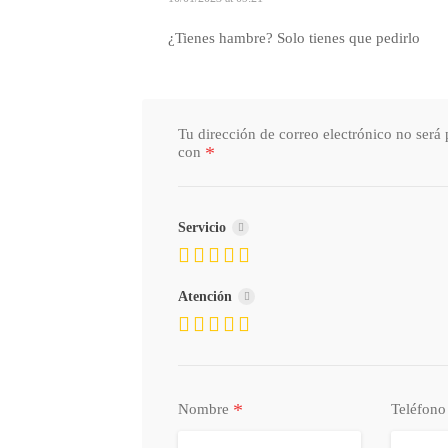
¿Tienes hambre? Solo tienes que pedirlo
Tu dirección de correo electrónico no será 
*
con
Servicio
Atención
*
Nombre
Teléfon