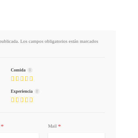
publicada.
Los campos obligatorios están marcados
Comida
Experiencia
*
*
o
Mail