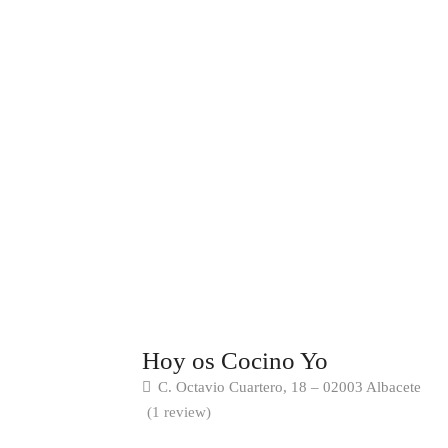
Hoy os Cocino Yo
C. Octavio Cuartero, 18 – 02003 Albacete
(1 review)