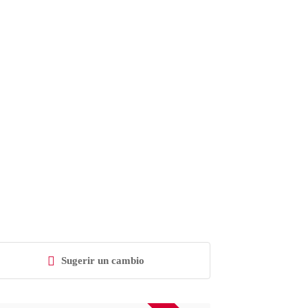
Sugerir un cambio