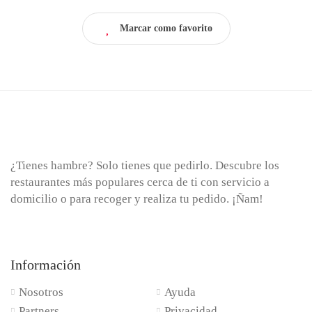
Marcar como favorito
¿Tienes hambre? Solo tienes que pedirlo. Descubre los
restaurantes más populares cerca de ti con servicio a
domicilio o para recoger y realiza tu pedido. ¡Ñam!
Información
Nosotros
Ayuda
Partners
Privacidad