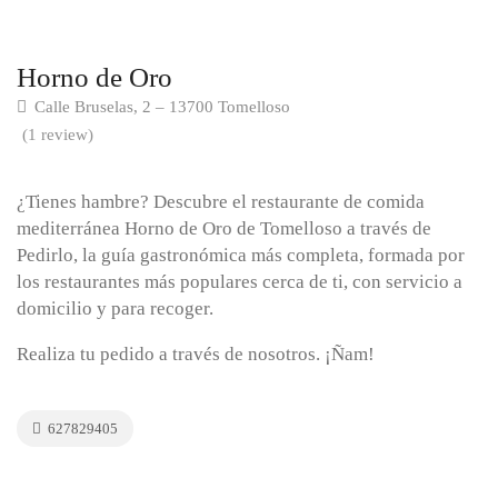
Horno de Oro
Calle Bruselas, 2 – 13700 Tomelloso
(1 review)
¿Tienes hambre? Descubre el restaurante de comida
mediterránea Horno de Oro de Tomelloso a través de
Pedirlo, la guía gastronómica más completa, formada por
los restaurantes más populares cerca de ti, con servicio a
domicilio y para recoger.
Realiza tu pedido a través de nosotros. ¡Ñam!
627829405