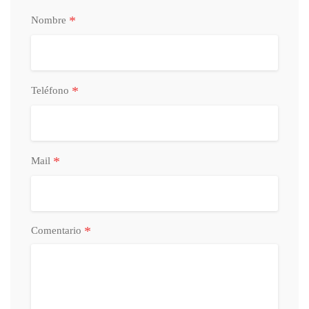
*
Nombre
*
Teléfono
*
Mail
*
Comentario