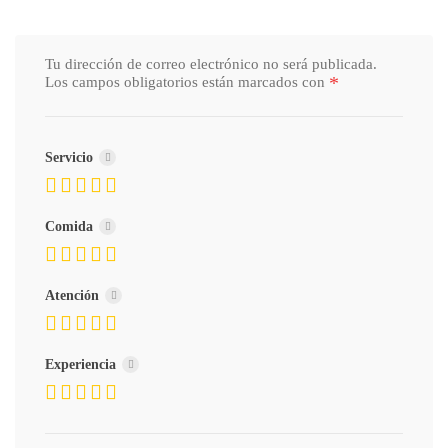
Tu dirección de correo electrónico no será publicada.
*
Los campos obligatorios están marcados con
Servicio
Comida
Atención
Experiencia