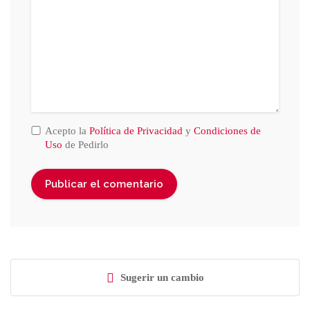
Acepto la
Política de Privacidad
y
Condiciones de
Uso
de Pedirlo
Sugerir un cambio