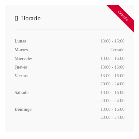
Cerrado
Horario
Lunes
13:00 - 16:00
Martes
Cerrado
Miércoles
13:00 - 16:00
Jueves
13:00 - 16:00
Viernes
13:00 - 16:00
20:00 - 24:00
Sábado
13:00 - 16:00
20:00 - 24:00
Domingo
13:00 - 16:00
20:00 - 24:00