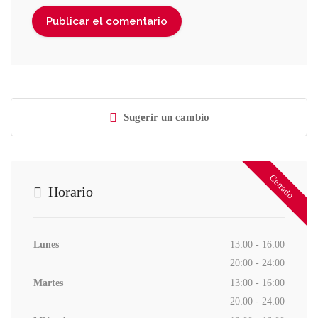
Sugerir un cambio
Cerrado
Horario
Lunes
13:00 - 16:00
20:00 - 24:00
Martes
13:00 - 16:00
20:00 - 24:00