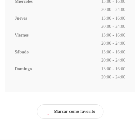
Miércoles
13:00 - 16:00
20:00 - 24:00
Jueves
13:00 - 16:00
20:00 - 24:00
Viernes
13:00 - 16:00
20:00 - 24:00
Sábado
13:00 - 16:00
20:00 - 24:00
Domingo
13:00 - 16:00
20:00 - 24:00
Marcar como favorito