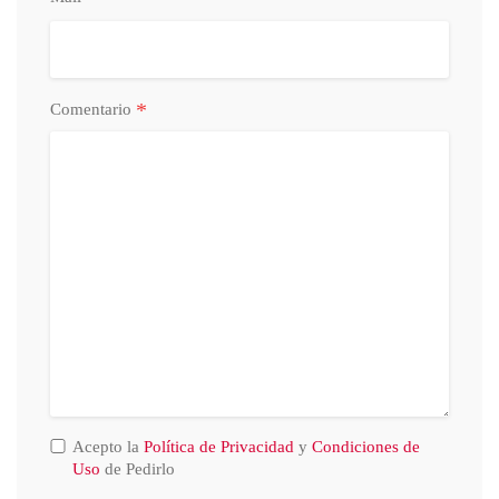
*
Comentario
Acepto la
Política de Privacidad
y
Condiciones de
Uso
de Pedirlo