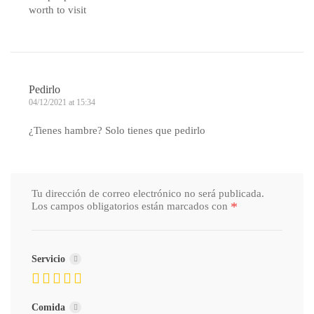
worth to visit
Pedirlo
04/12/2021 at 15:34
¿Tienes hambre? Solo tienes que pedirlo
Tu dirección de correo electrónico no será publicada.
*
Los campos obligatorios están marcados con
Servicio
Comida