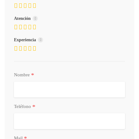
Atención
Experiencia
*
Nombre
*
Teléfono
*
Mail