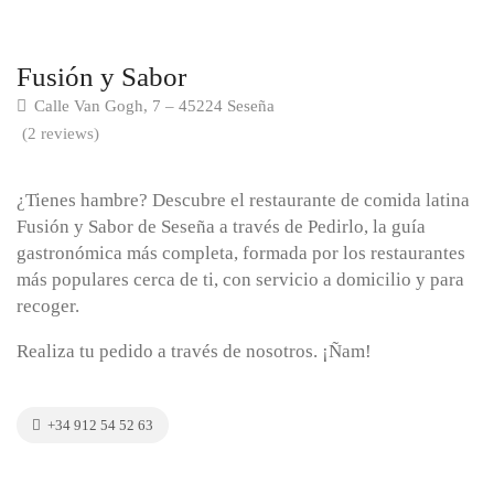
Fusión y Sabor
Calle Van Gogh, 7 – 45224 Seseña
(2 reviews)
¿Tienes hambre? Descubre el restaurante de comida latina
Fusión y Sabor de Seseña a través de Pedirlo, la guía
gastronómica más completa, formada por los restaurantes
más populares cerca de ti, con servicio a domicilio y para
recoger.
Realiza tu pedido a través de nosotros. ¡Ñam!
+34 912 54 52 63