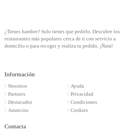
¿Tienes hambre? Solo tienes que pedirlo. Descubre los
restaurantes más populares cerca de ti con servicio a
domicilio o para recoger y realiza tu pedido. ¡Ñam!
Información
Nosotros
Ayuda
Partners
Privacidad
Destacados
Condiciones
Anuncios
Cookies
Contacta