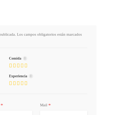
publicada.
Los campos obligatorios están marcados
Comida
Experiencia
*
*
o
Mail