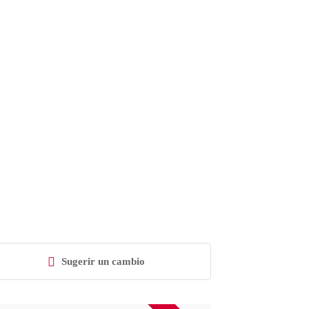
Sugerir un cambio