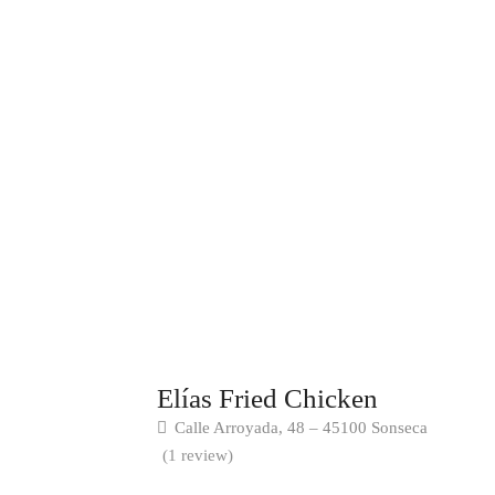
Elías Fried Chicken
Calle Arroyada, 48 – 45100 Sonseca
(1 review)