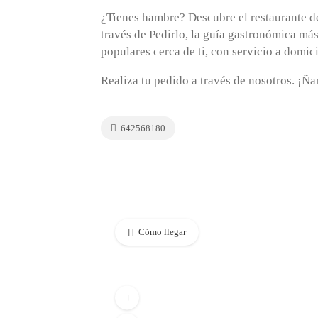
¿Tienes hambre? Descubre el restaurante d
través de Pedirlo, la guía gastronómica má
populares cerca de ti, con servicio a domici
Realiza tu pedido a través de nosotros. ¡Ñ
642568180
Cómo llegar