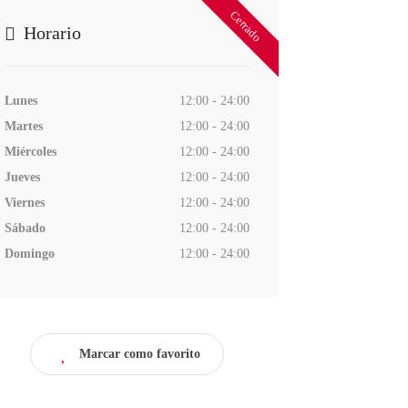
Cerrado
Horario
Lunes
12:00 - 24:00
Martes
12:00 - 24:00
Miércoles
12:00 - 24:00
Jueves
12:00 - 24:00
Viernes
12:00 - 24:00
Sábado
12:00 - 24:00
Domingo
12:00 - 24:00
Marcar como favorito