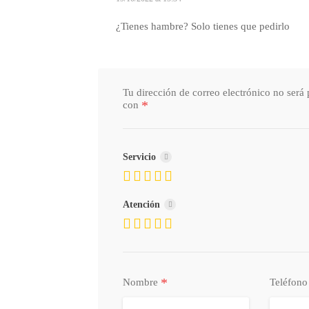
¿Tienes hambre? Solo tienes que pedirlo
Tu dirección de correo electrónico no será 
*
con
Servicio
Atención
*
Nombre
Teléfon