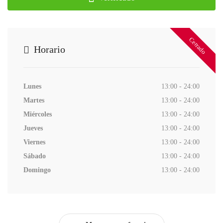
Cerrado
Horario
Lunes
13:00 - 24:00
Martes
13:00 - 24:00
Miércoles
13:00 - 24:00
Jueves
13:00 - 24:00
Viernes
13:00 - 24:00
Sábado
13:00 - 24:00
Domingo
13:00 - 24:00