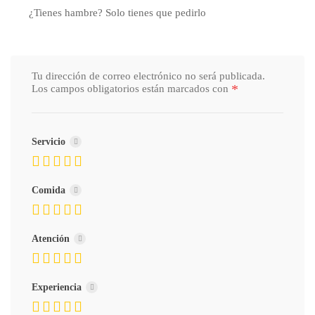
¿Tienes hambre? Solo tienes que pedirlo
Tu dirección de correo electrónico no será publicada.
*
Los campos obligatorios están marcados con
Servicio
Comida
Atención
Experiencia