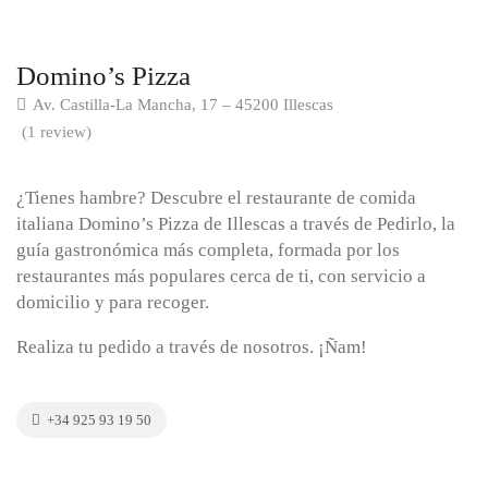
Domino’s Pizza
Av. Castilla-La Mancha, 17 – 45200 Illescas
(1 review)
¿Tienes hambre? Descubre el restaurante de comida
italiana Domino’s Pizza de Illescas a través de Pedirlo, la
guía gastronómica más completa, formada por los
restaurantes más populares cerca de ti, con servicio a
domicilio y para recoger.
Realiza tu pedido a través de nosotros. ¡Ñam!
+34 925 93 19 50