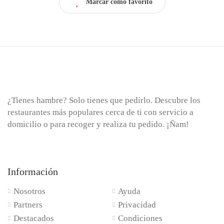
Marcar como favorito
¿Tienes hambre? Solo tienes que pedirlo. Descubre los
restaurantes más populares cerca de ti con servicio a
domicilio o para recoger y realiza tu pedido. ¡Ñam!
Información
Nosotros
Ayuda
Partners
Privacidad
Destacados
Condiciones