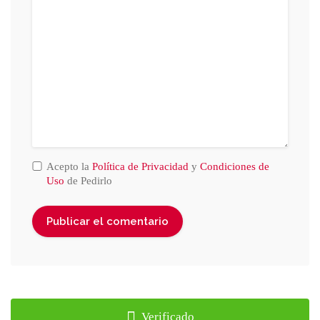
Acepto la
Política de Privacidad
y
Condiciones de
Uso
de Pedirlo
Verificado