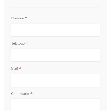
*
Nombre
*
Teléfono
*
Mail
*
Comentario