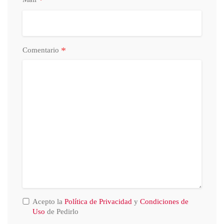
*
Comentario
Acepto la
Política de Privacidad
y
Condiciones de
Uso
de Pedirlo