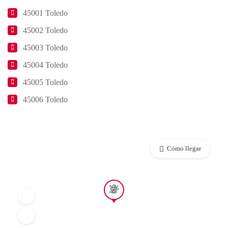
45001 Toledo
45002 Toledo
45003 Toledo
45004 Toledo
45005 Toledo
45006 Toledo
Cómo llegar