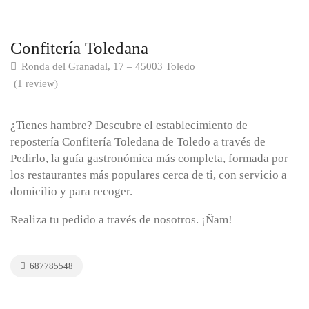
Confitería Toledana
Ronda del Granadal, 17 – 45003 Toledo
(1 review)
¿Tienes hambre? Descubre el establecimiento de
repostería Confitería Toledana de Toledo a través de
Pedirlo, la guía gastronómica más completa, formada por
los restaurantes más populares cerca de ti, con servicio a
domicilio y para recoger.
Realiza tu pedido a través de nosotros. ¡Ñam!
687785548