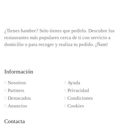
¿Tienes hambre? Solo tienes que pedirlo. Descubre los
restaurantes más populares cerca de ti con servicio a
domicilio o para recoger y realiza tu pedido. ¡Ñam!
Información
Nosotros
Ayuda
Partners
Privacidad
Destacados
Condiciones
Anuncios
Cookies
Contacta