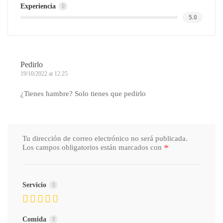
Experiencia
5.0
Pedirlo
19/10/2022 at 12:25
¿Tienes hambre? Solo tienes que pedirlo
Tu dirección de correo electrónico no será publicada.
*
Los campos obligatorios están marcados con
Servicio
Comida