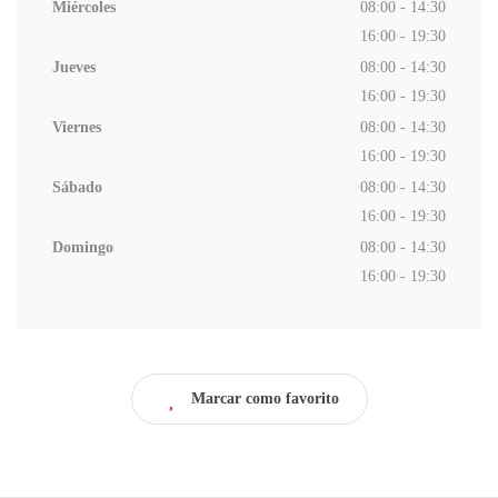
Miércoles
08:00 - 14:30
16:00 - 19:30
Jueves
08:00 - 14:30
16:00 - 19:30
Viernes
08:00 - 14:30
16:00 - 19:30
Sábado
08:00 - 14:30
16:00 - 19:30
Domingo
08:00 - 14:30
16:00 - 19:30
Marcar como favorito