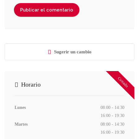
Sugerir un cambio
Cerrado
Horario
Lunes
08:00 - 14:30
16:00 - 19:30
Martes
08:00 - 14:30
16:00 - 19:30