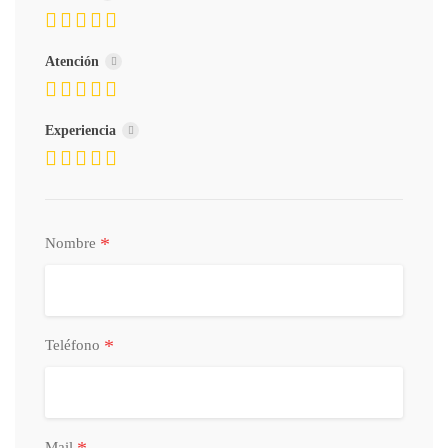
Atención
Experiencia
*
Nombre
*
Teléfono
*
Mail