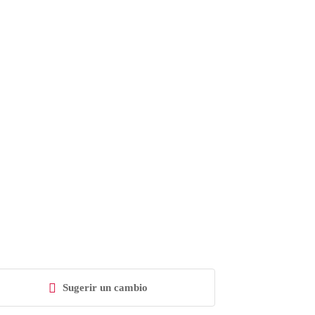
Sugerir un cambio