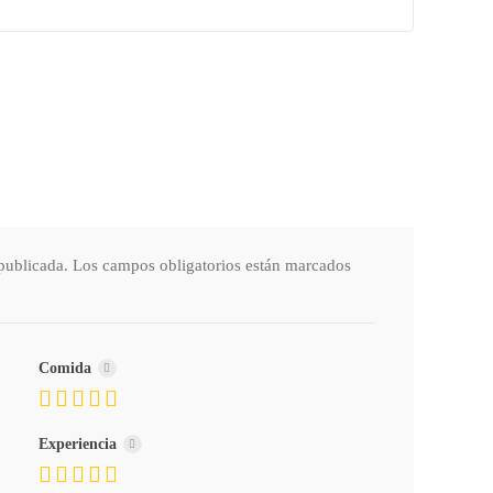
publicada.
Los campos obligatorios están marcados
Comida
Experiencia