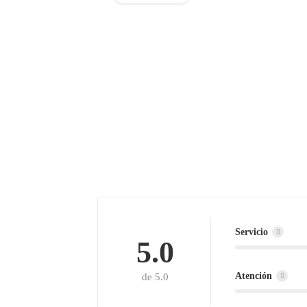
Servicio
5.0
Atención
de 5.0