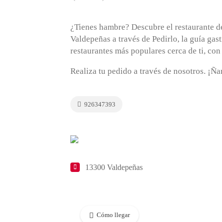
¿Tienes hambre? Descubre el restaurante d
Valdepeñas a través de Pedirlo, la guía ga
restaurantes más populares cerca de ti, con
Realiza tu pedido a través de nosotros. ¡Ñ
926347393
13300 Valdepeñas
Cómo llegar