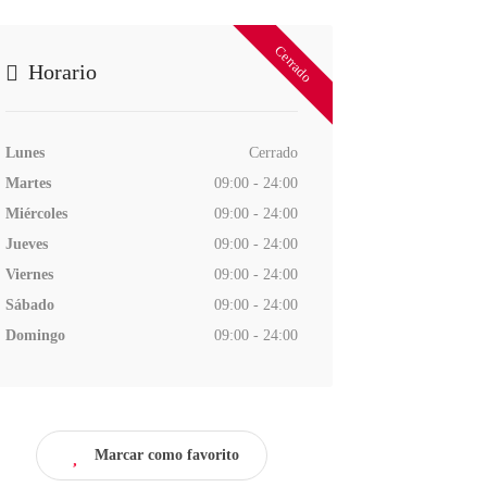
Cerrado
Horario
Lunes
Cerrado
Martes
09:00 - 24:00
Miércoles
09:00 - 24:00
Jueves
09:00 - 24:00
Viernes
09:00 - 24:00
Sábado
09:00 - 24:00
Domingo
09:00 - 24:00
Marcar como favorito