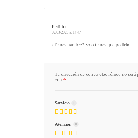
Pedirlo
02/03/2023 at 14:47
¿Tienes hambre? Solo tienes que pedirlo
Tu dirección de correo electrónico no será 
*
con
Servicio
Atención