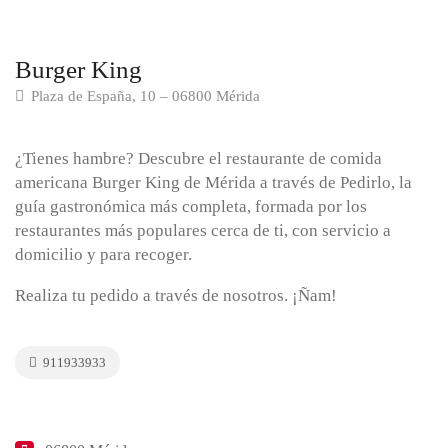
Burger King
Plaza de España, 10 – 06800 Mérida
¿Tienes hambre? Descubre el restaurante de comida
americana Burger King de Mérida a través de Pedirlo, la
guía gastronómica más completa, formada por los
restaurantes más populares cerca de ti, con servicio a
domicilio y para recoger.
Realiza tu pedido a través de nosotros. ¡Ñam!
911933933