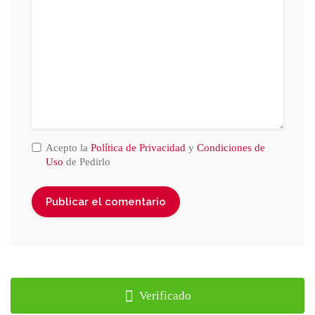
Acepto la
Política de Privacidad
y
Condiciones de
Uso
de Pedirlo
Verificado