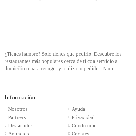
¿Tienes hambre? Solo tienes que pedirlo. Descubre los
restaurantes más populares cerca de ti con servicio a
domicilio o para recoger y realiza tu pedido. ¡Ñam!
Información
Nosotros
Ayuda
Partners
Privacidad
Destacados
Condiciones
Anuncios
Cookies