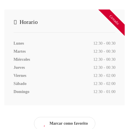
Cerrado
Horario
Lunes
12:30 - 00:30
Martes
12:30 - 00:30
Miércoles
12:30 - 00:30
Jueves
12:30 - 00:30
Viernes
12:30 - 02:00
Sábado
12:30 - 02:00
Domingo
12:30 - 01:00
Marcar como favorito