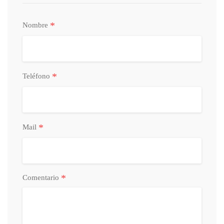
*
Nombre
*
Teléfono
*
Mail
*
Comentario