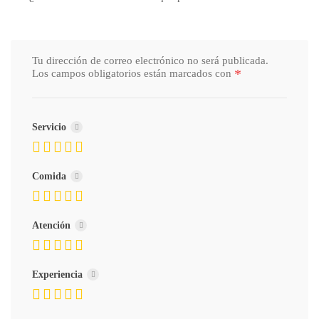
Tu dirección de correo electrónico no será publicada.
*
Los campos obligatorios están marcados con
Servicio
Comida
Atención
Experiencia