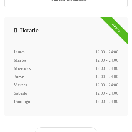
Abierto
Horario
Lunes
12:00 - 24:00
Martes
12:00 - 24:00
Miércoles
12:00 - 24:00
Jueves
12:00 - 24:00
Viernes
12:00 - 24:00
Sábado
12:00 - 24:00
Domingo
12:00 - 24:00