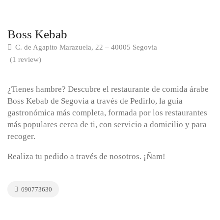
Boss Kebab
C. de Agapito Marazuela, 22 – 40005 Segovia
(1 review)
¿Tienes hambre? Descubre el restaurante de comida árabe
Boss Kebab de Segovia a través de Pedirlo, la guía
gastronómica más completa, formada por los restaurantes
más populares cerca de ti, con servicio a domicilio y para
recoger.
Realiza tu pedido a través de nosotros. ¡Ñam!
690773630