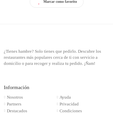
Marcar como favorito
¿Tienes hambre? Solo tienes que pedirlo. Descubre los
restaurantes más populares cerca de ti con servicio a
domicilio o para recoger y realiza tu pedido. ¡Ñam!
Información
Nosotros
Ayuda
Partners
Privacidad
Destacados
Condiciones