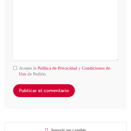
Acepto la
Política de Privacidad
y
Condiciones de
Uso
de Pedirlo
Sugerir un cambio