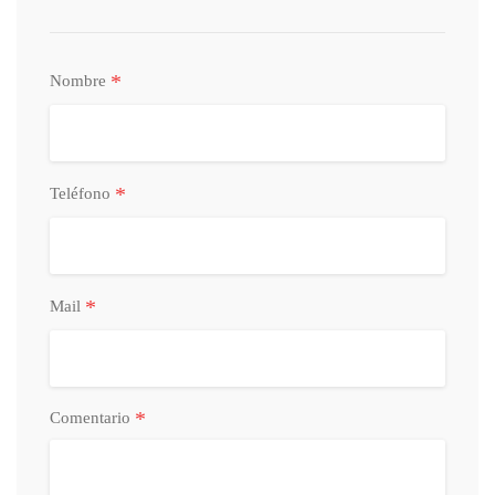
*
Nombre
*
Teléfono
*
Mail
*
Comentario