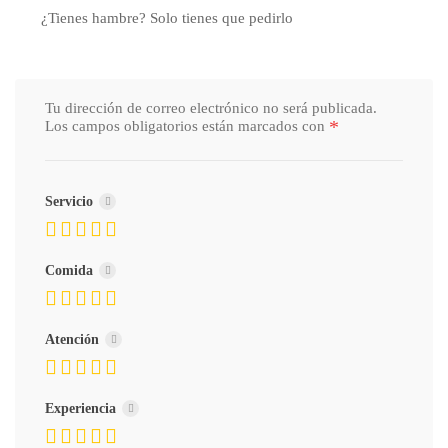
¿Tienes hambre? Solo tienes que pedirlo
Tu dirección de correo electrónico no será publicada.
*
Los campos obligatorios están marcados con
Servicio
Comida
Atención
Experiencia