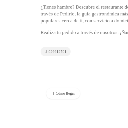
¿Tienes hambre? Descubre el restaurante 
través de Pedirlo, la guía gastronómica má
populares cerca de ti, con servicio a domici
Realiza tu pedido a través de nosotros. ¡Ñ
926612791
Cómo llegar