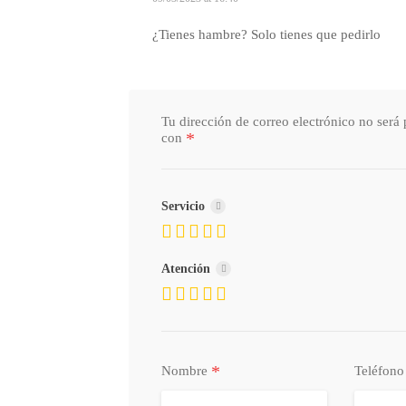
¿Tienes hambre? Solo tienes que pedirlo
Tu dirección de correo electrónico no será 
*
con
Servicio
Atención
*
Nombre
Teléfon