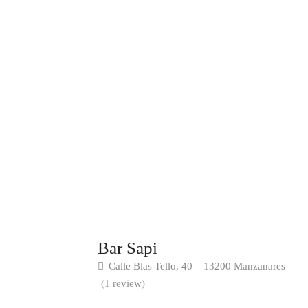
Bar Sapi
Calle Blas Tello, 40 – 13200 Manzanares
(1 review)