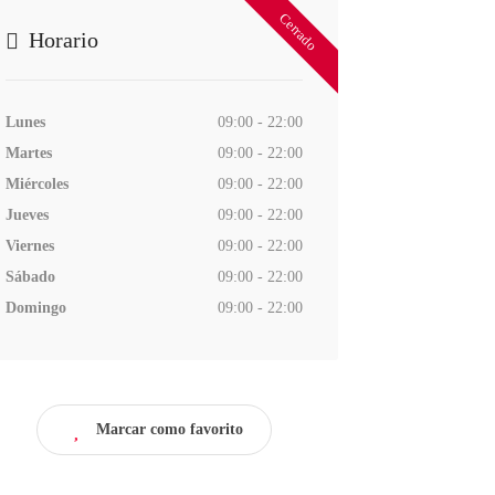
Cerrado
Horario
Lunes
09:00 - 22:00
Martes
09:00 - 22:00
Miércoles
09:00 - 22:00
Jueves
09:00 - 22:00
Viernes
09:00 - 22:00
Sábado
09:00 - 22:00
Domingo
09:00 - 22:00
Marcar como favorito