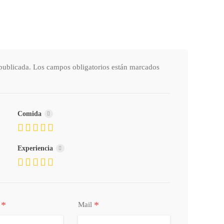
publicada.
Los campos obligatorios están marcados
Comida
Experiencia
*
*
o
Mail