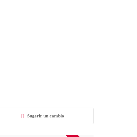
Sugerir un cambio