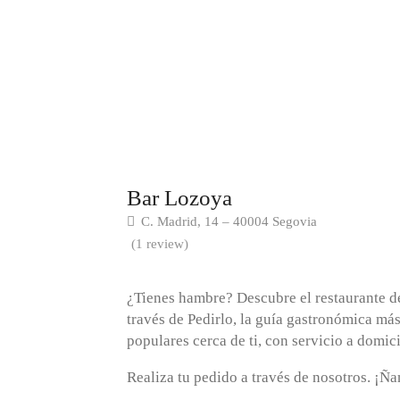
Bar Lozoya
C. Madrid, 14 – 40004 Segovia
(1 review)
¿Tienes hambre? Descubre el restaurante 
través de Pedirlo, la guía gastronómica má
populares cerca de ti, con servicio a domici
Realiza tu pedido a través de nosotros. ¡Ñ