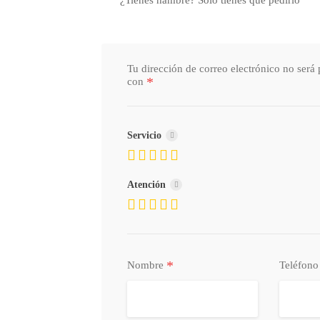
Tu dirección de correo electrónico no será 
*
con
Servicio
Atención
*
Nombre
Teléfon