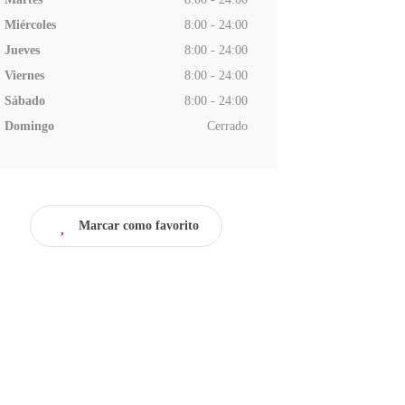
Miércoles
8:00 - 24:00
Jueves
8:00 - 24:00
Viernes
8:00 - 24:00
Sábado
8:00 - 24:00
Domingo
Cerrado
Marcar como favorito