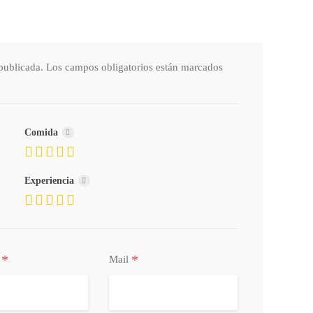
publicada.
Los campos obligatorios están marcados
Comida
Experiencia
*
*
o
Mail