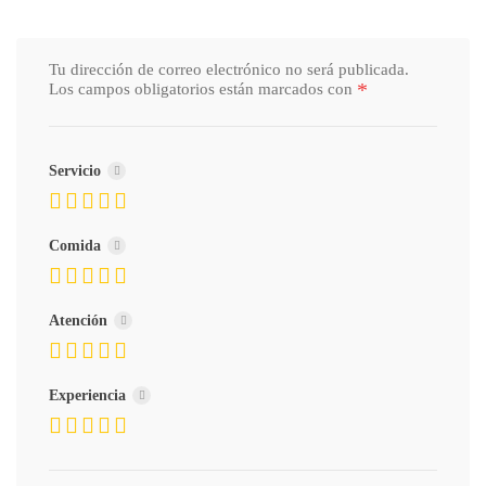
Tu dirección de correo electrónico no será publicada.
*
Los campos obligatorios están marcados con
Servicio
Comida
Atención
Experiencia