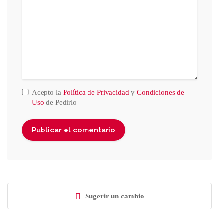
Acepto la
Política de Privacidad
y
Condiciones de
Uso
de Pedirlo
Sugerir un cambio