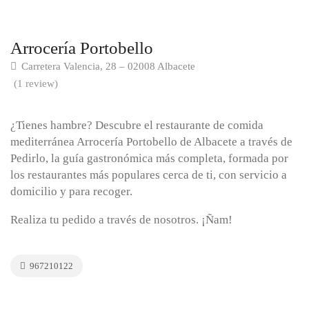
Arrocería Portobello
Carretera Valencia, 28 – 02008 Albacete
(1 review)
¿Tienes hambre? Descubre el restaurante de comida
mediterránea Arrocería Portobello de Albacete a través de
Pedirlo, la guía gastronómica más completa, formada por
los restaurantes más populares cerca de ti, con servicio a
domicilio y para recoger.
Realiza tu pedido a través de nosotros. ¡Ñam!
967210122