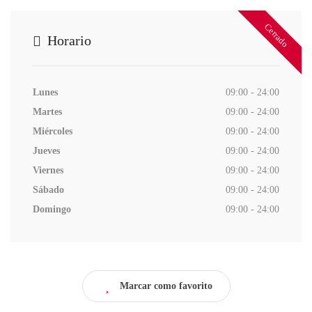
Cerrado
Horario
Lunes
09:00 - 24:00
Martes
09:00 - 24:00
Miércoles
09:00 - 24:00
Jueves
09:00 - 24:00
Viernes
09:00 - 24:00
Sábado
09:00 - 24:00
Domingo
09:00 - 24:00
Marcar como favorito