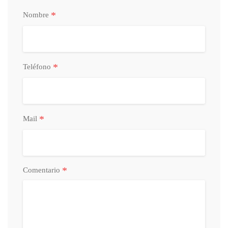
*
Nombre
*
Teléfono
*
Mail
*
Comentario