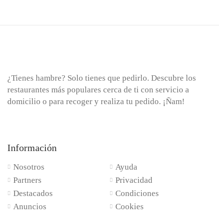
¿Tienes hambre? Solo tienes que pedirlo. Descubre los
restaurantes más populares cerca de ti con servicio a
domicilio o para recoger y realiza tu pedido. ¡Ñam!
Información
Nosotros
Ayuda
Partners
Privacidad
Destacados
Condiciones
Anuncios
Cookies