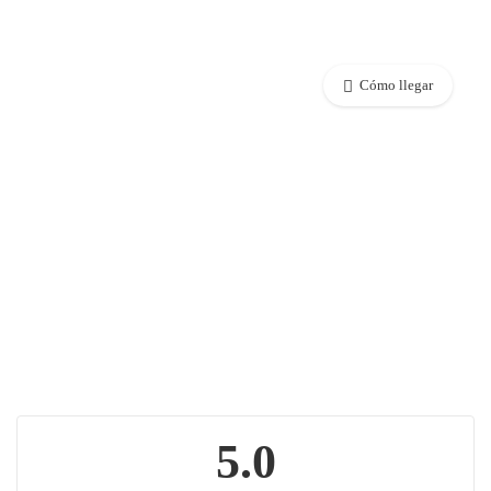
Cómo llegar
5.0