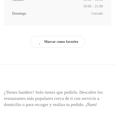
18:00 - 21:00
Domingo
Cerrado
Marcar como favorito
¿Tienes hambre? Solo tienes que pedirlo. Descubre los
restaurantes más populares cerca de ti con servicio a
domicilio o para recoger y realiza tu pedido. ¡Ñam!