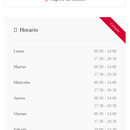
Cerrado
Horario
Lunes
09:30 - 14:00
17:30 - 20:30
Martes
09:30 - 14:00
17:30 - 20:30
Miércoles
09:30 - 14:00
17:30 - 20:30
Jueves
09:30 - 14:00
17:30 - 20:30
Viernes
09:30 - 14:00
17:30 - 20:30
Sábado
10:00 - 14:30