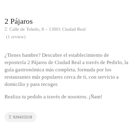
2 Pájaros
Calle de Toledo, 8 – 13001 Ciudad Real
(1 review)
¿Tienes hambre? Descubre el establecimiento de
repostería 2 Pájaros de Ciudad Real a través de Pedirlo, la
guía gastronómica más completa, formada por los
restaurantes más populares cerca de ti, con servicio a
domicilio y para recoger.
Realiza tu pedido a través de nosotros. ¡Ñam!
926433218