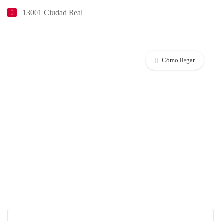
13001 Ciudad Real
Cómo llegar