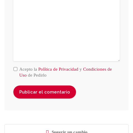
Acepto la
Política de Privacidad
y
Condiciones de
Uso
de Pedirlo
Sugerir un cambio