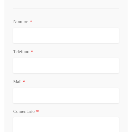
*
Nombre
*
Teléfono
*
Mail
*
Comentario