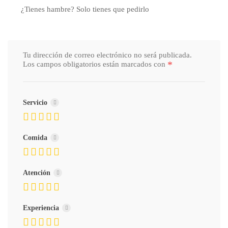
¿Tienes hambre? Solo tienes que pedirlo
Tu dirección de correo electrónico no será publicada.
*
Los campos obligatorios están marcados con
Servicio
Comida
Atención
Experiencia